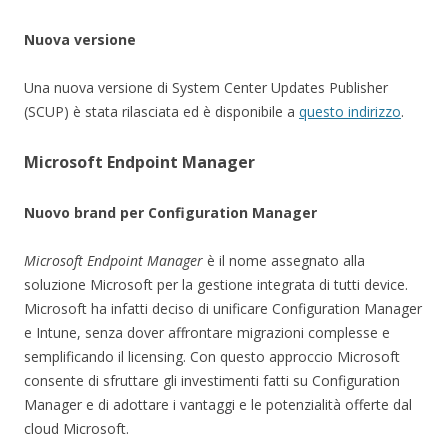
Nuova versione
Una nuova versione di System Center Updates Publisher
(SCUP) è stata rilasciata ed è disponibile a
questo indirizzo
.
Microsoft Endpoint Manager
Nuovo brand per Configuration Manager
Microsoft Endpoint Manager
è il nome assegnato alla
soluzione Microsoft per la gestione integrata di tutti device.
Microsoft ha infatti deciso di unificare Configuration Manager
e Intune, senza dover affrontare migrazioni complesse e
semplificando il licensing. Con questo approccio Microsoft
consente di sfruttare gli investimenti fatti su Configuration
Manager e di adottare i vantaggi e le potenzialità offerte dal
cloud Microsoft.