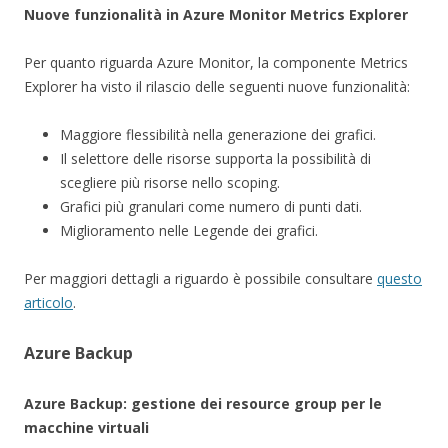
Nuove funzionalità in Azure Monitor Metrics Explorer
Per quanto riguarda Azure Monitor, la componente Metrics
Explorer ha visto il rilascio delle seguenti nuove funzionalità:
Maggiore flessibilità nella generazione dei grafici.
Il selettore delle risorse supporta la possibilità di
scegliere più risorse nello scoping.
Grafici più granulari come numero di punti dati.
Miglioramento nelle Legende dei grafici.
Per maggiori dettagli a riguardo è possibile consultare
questo
articolo
.
Azure Backup
Azure Backup: gestione dei resource group per le
macchine virtuali