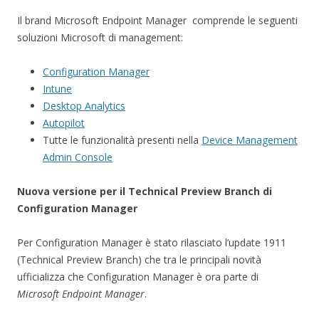
Il brand Microsoft Endpoint Manager comprende le seguenti
soluzioni Microsoft di management:
Configuration Manager
Intune
Desktop Analytics
Autopilot
Tutte le funzionalità presenti nella
Device Management
Admin Console
Nuova versione per il Technical Preview Branch di
Configuration Manager
Per Configuration Manager è stato rilasciato l’update 1911
(Technical Preview Branch) che tra le principali novità
ufficializza che Configuration Manager è ora parte di
Microsoft Endpoint Manager
.