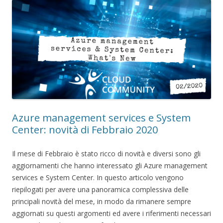
Azure management services e System
Center: novità di Febbraio 2020
Il mese di Febbraio è stato ricco di novità e diversi sono gli
aggiornamenti che hanno interessato gli Azure management
services e System Center. In questo articolo vengono
riepilogati per avere una panoramica complessiva delle
principali novità del mese, in modo da rimanere sempre
aggiornati su questi argomenti ed avere i riferimenti necessari