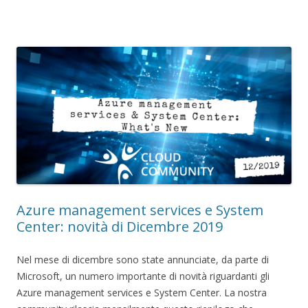
Azure management services e System
Center: novità di Dicembre 2019
Nel mese di dicembre sono state annunciate, da parte di
Microsoft, un numero importante di novità riguardanti gli
Azure management services e System Center. La nostra