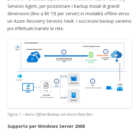
Services Agent, per posizionare i backup iniziali di grandi
dimensioni (fino a 80 TB per server) in modalità offline verso
un Azure Recovery Services Vault. I successivi backup saranno
poi effettuati tramite la rete.
Figura 1 – Azure Offline Backup con Azure Data Box
Supporto per Windows Server 2008