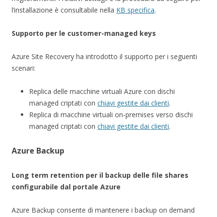
l’installazione è consultabile nella
KB specifica
.
Supporto per le customer-managed keys
Azure Site Recovery ha introdotto il supporto per i seguenti
scenari:
Replica delle macchine virtuali Azure con dischi
managed criptati con
chiavi gestite dai clienti
.
Replica di macchine virtuali on-premises verso dischi
managed criptati con
chiavi gestite dai clienti
.
Azure Backup
Long term retention per il backup delle file shares
configurabile dal portale Azure
Azure Backup consente di mantenere i backup on demand