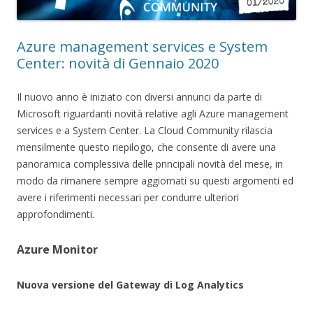
Azure management services e System
Center: novità di Gennaio 2020
Il nuovo anno è iniziato con diversi annunci da parte di
Microsoft riguardanti novità relative agli Azure management
services e a System Center. La Cloud Community rilascia
mensilmente questo riepilogo, che consente di avere una
panoramica complessiva delle principali novità del mese, in
modo da rimanere sempre aggiornati su questi argomenti ed
avere i riferimenti necessari per condurre ulteriori
approfondimenti.
Azure Monitor
Nuova versione del Gateway di Log Analytics