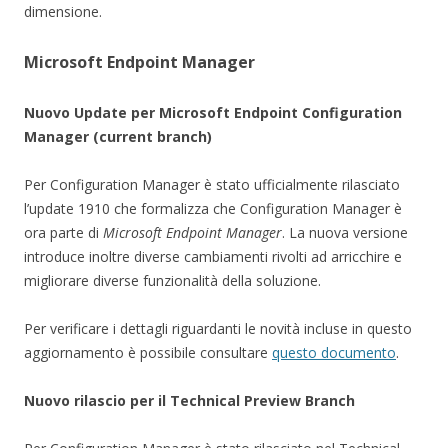
dimensione.
Microsoft Endpoint Manager
Nuovo Update per Microsoft Endpoint Configuration
Manager
(current branch)
Per Configuration Manager è stato ufficialmente rilasciato
l’update 1910 che formalizza che Configuration Manager è
ora parte di
Microsoft Endpoint Manager
. La nuova versione
introduce inoltre diverse cambiamenti rivolti ad arricchire e
migliorare diverse funzionalità della soluzione.
Per verificare i dettagli riguardanti le novità incluse in questo
aggiornamento è possibile consultare
questo documento
.
Nuovo rilascio per il Technical Preview Branch