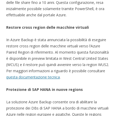
delle file share fino a 10 anni. Questa configurazione, resa
inizialmente possibile solamente tramite PowerShell, è ora
effettuabile anche dal portale Azure
.
Restore cross region delle macchine virtuali
In Azure Backup è stata annunciata la possibilità di eseguire
restore cross region delle macchine virtuali verso l’Azure
Paired Region di riferimento. Al momento questa funzionalità
è disponibile in preview limitata in West Central United States
(WCUS) e il restore può quindi avvenire verso la region WUS2.
Per maggiori informazioni a riguardo è possibile consultare
questa documentazione tecnica
.
Protezione di SAP HANA in nuove regions
La soluzione Azure Backup consente ora di abilitare la
protezione dei DBs di SAP HANA a bordo di macchine virtuali
Azure nelle region europee e asiatiche. Queste le regions