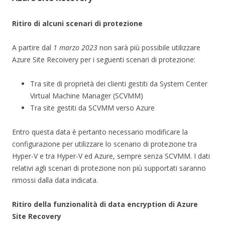
Ritiro di alcuni scenari di protezione
A partire dal
1 marzo 2023
non sarà più possibile utilizzare
Azure Site Recoivery per i seguenti scenari di protezione:
Tra site di proprietà dei clienti gestiti da System Center
Virtual Machine Manager (SCVMM)
Tra site gestiti da SCVMM verso Azure
Entro questa data è pertanto necessario modificare la
configurazione per utilizzare lo scenario di protezione tra
Hyper-V e tra Hyper-V ed Azure, sempre senza SCVMM. I dati
relativi agli scenari di protezione non più supportati saranno
rimossi dalla data indicata.
Ritiro della funzionalità di data encryption di Azure
Site Recovery