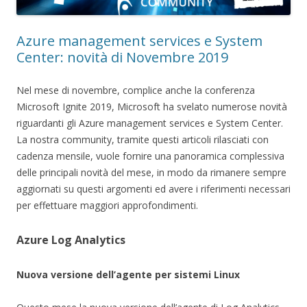
Azure management services e System
Center: novità di Novembre 2019
Nel mese di novembre, complice anche la conferenza
Microsoft Ignite 2019, Microsoft ha svelato numerose novità
riguardanti gli Azure management services e System Center.
La nostra community, tramite questi articoli rilasciati con
cadenza mensile, vuole fornire una panoramica complessiva
delle principali novità del mese, in modo da rimanere sempre
aggiornati su questi argomenti ed avere i riferimenti necessari
per effettuare maggiori approfondimenti.
Azure Log Analytics
Nuova versione dell’agente per sistemi Linux