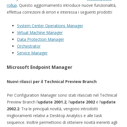
rollup
. Questo aggiornamento introduce nuove funzionalità,
effettua correzioni di errori e interessa i seguenti prodotti:
System Center Operations Manager
Virtual Machine Manager
Data Protection Manager
Orchestrator
Service Manager
Microsoft Endpoint Manager
Nuovi rilasci per il Technical Preview Branch
Per Configuration Manager sono stati rilasciati nel Technical
Preview Branch l’
update 2001.2
, l’
update 2002
e l’
update
2002.2
. Tra le principali novità, vengono introdotti
miglioramenti relativi a Desktop Analytics e alle task
sequence. Inoltre permettono di ottenere novità inerenti agli