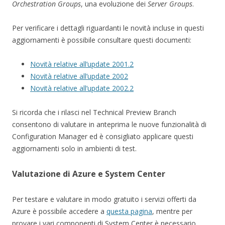
Orchestration Groups
, una evoluzione dei
Server Groups
.
Per verificare i dettagli riguardanti le novità incluse in questi
aggiornamenti è possibile consultare questi documenti:
Novità relative all’update 2001.2
Novità relative all’update 2002
Novità relative all’update 2002.2
Si ricorda che i rilasci nel Technical Preview Branch
consentono di valutare in anteprima le nuove funzionalità di
Configuration Manager ed è consigliato applicare questi
aggiornamenti solo in ambienti di test.
Valutazione di Azure e System Center
Per testare e valutare in modo gratuito i servizi offerti da
Azure è possibile accedere a
questa pagina
, mentre per
provare i vari componenti di System Center è necessario