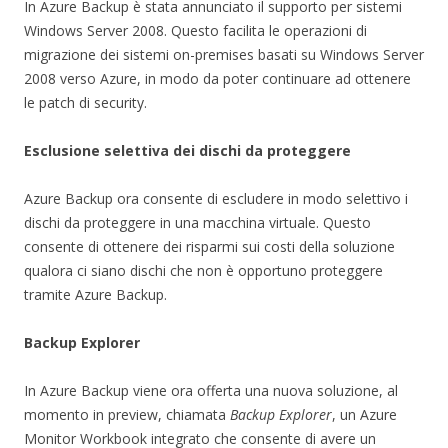
In Azure Backup è stata annunciato il supporto per sistemi
Windows Server 2008. Questo facilita le operazioni di
migrazione dei sistemi on-premises basati su Windows Server
2008 verso Azure, in modo da poter continuare ad ottenere
le patch di security.
Esclusione selettiva dei dischi da proteggere
Azure Backup ora consente di escludere in modo selettivo i
dischi da proteggere in una macchina virtuale. Questo
consente di ottenere dei risparmi sui costi della soluzione
qualora ci siano dischi che non è opportuno proteggere
tramite Azure Backup.
Backup Explorer
In Azure Backup viene ora offerta una nuova soluzione, al
momento in preview, chiamata
Backup Explorer
, un Azure
Monitor Workbook integrato che consente di avere un