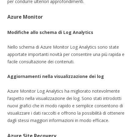
per condurre ulteriori approfondimenti.
Azure Monitor
Modifiche allo schema di Log Analytics
Nello schema di Azure Monitor Log Analytics sono state
apportate importanti novità per consentire una più rapida e
facile consultazione dei contenuti.
Aggiornamenti nella visualizzazione dei log
Azure Monitor Log Analytics ha migliorato notevolmente
l’aspetto nella visualizzazione dei log. Sono stati introdotti
nuovi grafici che in modo rapido e semplice consentono di
visualizzare i dati raccolti e offrono la possibilità di ottenere
dagli stessi maggiori informazioni in modo efficace.
Azure Site Recovery