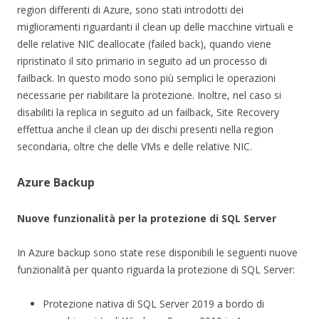
region differenti di Azure, sono stati introdotti dei
miglioramenti riguardanti il clean up delle macchine virtuali e
delle relative NIC deallocate (failed back), quando viene
ripristinato il sito primario in seguito ad un processo di
failback. In questo modo sono più semplici le operazioni
necessarie per riabilitare la protezione. Inoltre, nel caso si
disabiliti la replica in seguito ad un failback, Site Recovery
effettua anche il clean up dei dischi presenti nella region
secondaria, oltre che delle VMs e delle relative NIC.
Azure Backup
Nuove funzionalità
per la protezione di SQL Server
In Azure backup sono state rese disponibili le seguenti nuove
funzionalità per quanto riguarda la protezione di SQL Server:
Protezione nativa di SQL Server 2019 a bordo di