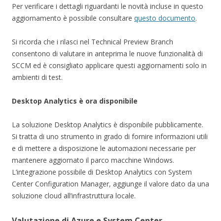
Per verificare i dettagli riguardanti le novità incluse in questo
aggiornamento è possibile consultare
questo documento
.
Si ricorda che i rilasci nel Technical Preview Branch
consentono di valutare in anteprima le nuove funzionalità di
SCCM ed è consigliato applicare questi aggiornamenti solo in
ambienti di test.
Desktop Analytics è ora disponibile
La soluzione Desktop Analytics è disponibile pubblicamente.
Si tratta di uno strumento in grado di fornire informazioni utili
e di mettere a disposizione le automazioni necessarie per
mantenere aggiornato il parco macchine Windows.
L’integrazione possibile di Desktop Analytics con System
Center Configuration Manager, aggiunge il valore dato da una
soluzione cloud all’infrastruttura locale.
Valutazione di Azure e System Center