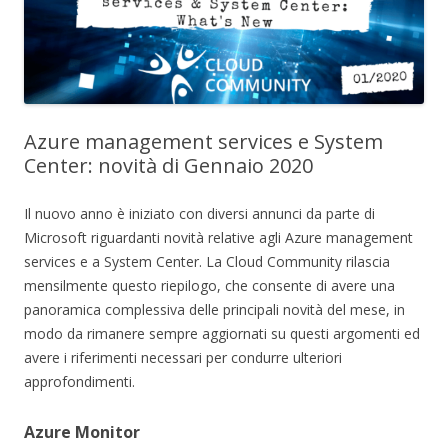
Azure management services e System
Center: novità di Gennaio 2020
Il nuovo anno è iniziato con diversi annunci da parte di
Microsoft riguardanti novità relative agli Azure management
services e a System Center. La Cloud Community rilascia
mensilmente questo riepilogo, che consente di avere una
panoramica complessiva delle principali novità del mese, in
modo da rimanere sempre aggiornati su questi argomenti ed
avere i riferimenti necessari per condurre ulteriori
approfondimenti.
Azure Monitor