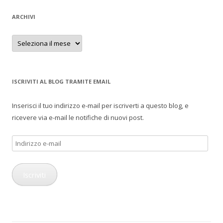
ARCHIVI
Archivi
ISCRIVITI AL BLOG TRAMITE EMAIL
Inserisci il tuo indirizzo e-mail per iscriverti a questo blog, e
ricevere via e-mail le notifiche di nuovi post.
Indirizzo
e-
mail
Iscriviti