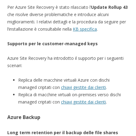
Per Azure Site Recovery è stato rilasciato l’
Update Rollup 43
che risolve diverse problematiche e introduce alcuni
miglioramenti. I relativi dettagli e la procedura da seguire per
l’installazione è consultabile nella
KB specifica
.
Supporto per le customer-managed keys
Azure Site Recovery ha introdotto il supporto per i seguenti
scenari:
Replica delle macchine virtuali Azure con dischi
managed criptati con
chiavi gestite dai clienti
.
Replica di macchine virtuali on-premises verso dischi
managed criptati con
chiavi gestite dai clienti
.
Azure Backup
Long term retention per il backup delle file shares