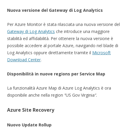
Nuova versione del Gateway di Log Analytics
Per Azure Monitor è stata rilasciata una nuova versione del
Gateway di Log Analytics
che introduce una maggiore
stabilità ed affidabilità. Per ottenere la nuova versione è
possibile accedere al portale Azure, navigando nel blade di
Log Analytics oppure direttamente tramite il
Microsoft
Download Center
.
Disponibilità in nuove regions
per Service Map
La funzionalità Azure Map di Azure Log Analytics è ora
disponibile anche nella region
“
US Gov Virginia
“.
Azure Site Recovery
Nuovo Update Rollup