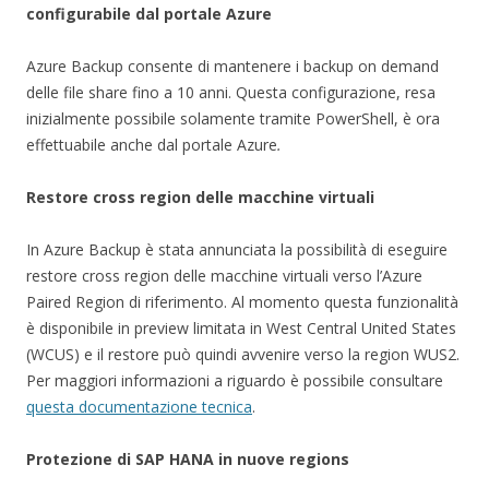
configurabile dal portale Azure
Azure Backup consente di mantenere i backup on demand
delle file share fino a 10 anni. Questa configurazione, resa
inizialmente possibile solamente tramite PowerShell, è ora
effettuabile anche dal portale Azure
.
Restore cross region delle macchine virtuali
In Azure Backup è stata annunciata la possibilità di eseguire
restore cross region delle macchine virtuali verso l’Azure
Paired Region di riferimento. Al momento questa funzionalità
è disponibile in preview limitata in West Central United States
(WCUS) e il restore può quindi avvenire verso la region WUS2.
Per maggiori informazioni a riguardo è possibile consultare
questa documentazione tecnica
.
Protezione di SAP HANA in nuove regions