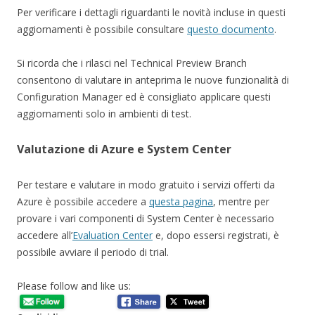
Per verificare i dettagli riguardanti le novità incluse in questi
aggiornamenti è possibile consultare
questo documento
.
Si ricorda che i rilasci nel Technical Preview Branch
consentono di valutare in anteprima le nuove funzionalità di
Configuration Manager ed è consigliato applicare questi
aggiornamenti solo in ambienti di test.
Valutazione di Azure e System Center
Per testare e valutare in modo gratuito i servizi offerti da
Azure è possibile accedere a
questa pagina
, mentre per
provare i vari componenti di System Center è necessario
accedere all’
Evaluation Center
e, dopo essersi registrati, è
possibile avviare il periodo di trial.
Please follow and like us: