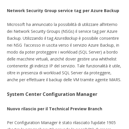
Network Security Group service tag per Azure Backup
Microsoft ha annunciato la possibilità di utilizzare all’interno
dei ​Network Security Groups (NSGs) il service tag per Azure
Backup. Utilizzando il tag
AzureBackup
è possibile consentire
nei NSG l’accesso in uscita verso il servizio Azure Backup, in
modo da poter proteggere i workload (SQL Server) a bordo
delle macchine virtuali, anziché dover gestire una whithelist
contenente gli indirizzi IP del servizio. Tale funzionalità è utile,
oltre in presenza di workload SQL Server da proteggere,
anche per effettuare il backup delle VM tramite agente MARS.
System Center Configuration Manager
Nuovo rilascio per il Technical Preview Branch
Per Configuration Manager è stato rilasciato l’update 1905