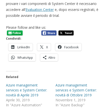
provare i vari componenti di System Center è necessario
accedere all’
Evaluation Center
e, dopo essersi registrati, è
possibile avviare il periodo di trial.
Please follow and like us:
Condividi:
LinkedIn
X
Facebook
WhatsApp
Altro
Related
Azure management
Azure management
services e System Center:
services e System Center:
novità di Aprile 2019
novità di Ottobre 2019
Aprile 30, 2019
Novembre 1, 2019
In "Azure Automation"
In "Azure Backup"