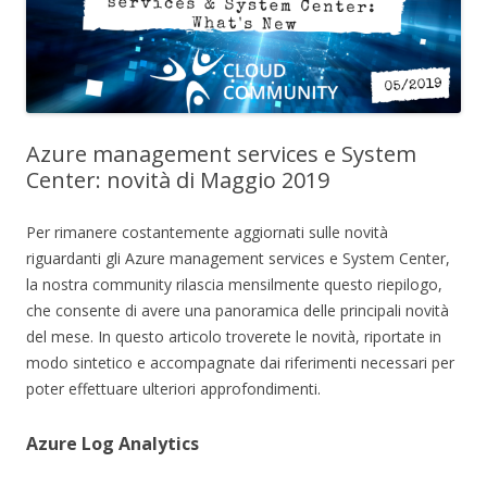
Azure management services e System
Center: novità di Maggio 2019
Per rimanere costantemente aggiornati sulle novità
riguardanti gli Azure management services e System Center,
la nostra community rilascia mensilmente questo riepilogo,
che consente di avere una panoramica delle principali novità
del mese. In questo articolo troverete le novità, riportate in
modo sintetico e accompagnate dai riferimenti necessari per
poter effettuare ulteriori approfondimenti.
Azure Log Analytics