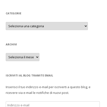
CATEGORIE
Categorie
ARCHIVI
Archivi
ISCRIVITI AL BLOG TRAMITE EMAIL
Inserisci il tuo indirizzo e-mail per iscriverti a questo blog, e
ricevere via e-mail le notifiche di nuovi post.
Indirizzo