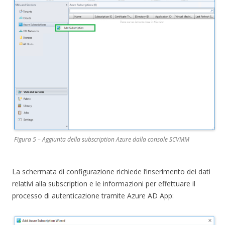
Figura 5 – Aggiunta della subscription Azure dalla console SCVMM
La schermata di configurazione richiede l’inserimento dei dati
relativi alla subscription e le informazioni per effettuare il
processo di autenticazione tramite Azure AD App: