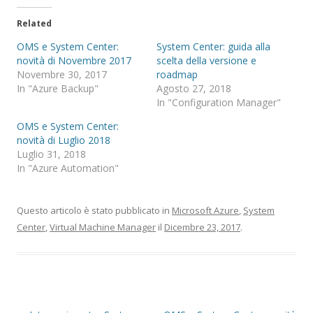
Related
OMS e System Center:
System Center: guida alla
novità di Novembre 2017
scelta della versione e
Novembre 30, 2017
roadmap
In "Azure Backup"
Agosto 27, 2018
In "Configuration Manager"
OMS e System Center:
novità di Luglio 2018
Luglio 31, 2018
In "Azure Automation"
Questo articolo è stato pubblicato in
Microsoft Azure
,
System
Center
,
Virtual Machine Manager
il
Dicembre 23, 2017
.