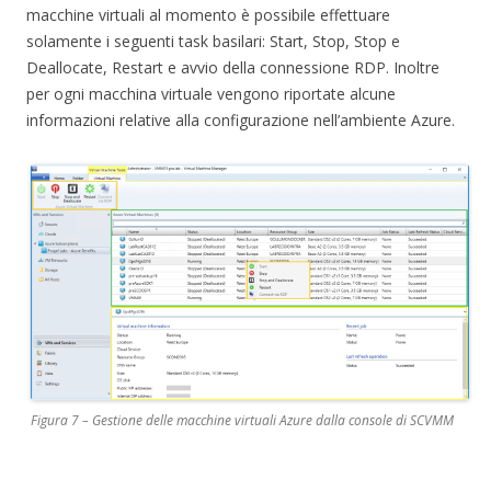
macchine virtuali al momento è possibile effettuare
solamente i seguenti task basilari: Start, Stop, Stop e
Deallocate, Restart e avvio della connessione RDP. Inoltre
per ogni macchina virtuale vengono riportate alcune
informazioni relative alla configurazione nell’ambiente Azure.
Figura 7 – Gestione delle macchine virtuali Azure dalla console di SCVMM