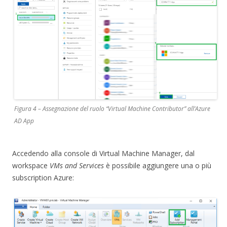
Figura 4 – Assegnazione del ruolo “Virtual Machine Contributor” all’Azure
AD App
Accedendo alla console di Virtual Machine Manager, dal
workspace
VMs and Services
è possibile aggiungere una o più
subscription Azure: