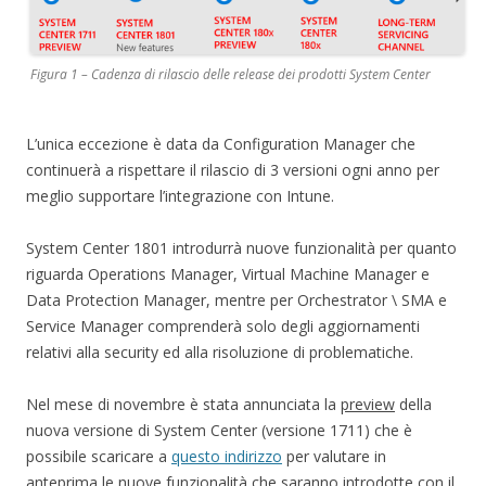
Figura 1 – Cadenza di rilascio delle release dei prodotti System Center
L’unica eccezione è data da Configuration Manager che
continuerà a rispettare il rilascio di 3 versioni ogni anno per
meglio supportare l’integrazione con Intune.
System Center 1801 introdurrà nuove funzionalità per quanto
riguarda Operations Manager, Virtual Machine Manager e
Data Protection Manager, mentre per Orchestrator \ SMA e
Service Manager comprenderà solo degli aggiornamenti
relativi alla security ed alla risoluzione di problematiche.
Nel mese di novembre è stata annunciata la
preview
della
nuova versione di System Center (versione 1711) che è
possibile scaricare a
questo indirizzo
per valutare in
anteprima le nuove funzionalità che saranno introdotte con il