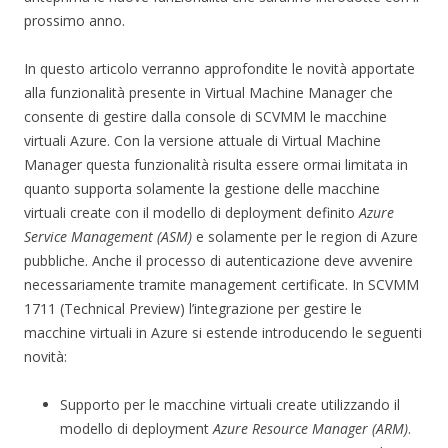
prossimo anno.
In questo articolo verranno approfondite le novità apportate
alla funzionalità presente in Virtual Machine Manager che
consente di gestire dalla console di SCVMM le macchine
virtuali Azure. Con la versione attuale di Virtual Machine
Manager questa funzionalità risulta essere ormai limitata in
quanto supporta solamente la gestione delle macchine
virtuali create con il modello di deployment definito
Azure
Service Management (ASM)
e solamente per le region di Azure
pubbliche. Anche il processo di autenticazione deve avvenire
necessariamente tramite management certificate. In SCVMM
1711 (Technical Preview) l’integrazione per gestire le
macchine virtuali in Azure si estende introducendo le seguenti
novità:
Supporto per le macchine virtuali create utilizzando il
modello di deployment
Azure Resource Manager (ARM)
.