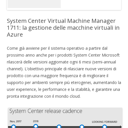
System Center Virtual Machine Manager
1711: la gestione delle macchine virtuali in
Azure
Come già avviene per il sistema operativo a partire dal
prossimo anno anche per i prodotti System Center Microsoft
rilascerà delle versioni aggiornate ogni 6 mesi (semi-annual
channel). L’obiettivo principale di rilasciare nuove versioni di
prodotto con una maggiore frequenza è di migliorare il
supporto per ambienti sempre più eterogenei, aumentando la
user experience, le performance e la stabilità, e garantire una
pronta integrazione con il mondo cloud.