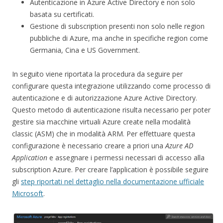
Autenticazione in Azure Active Directory e non solo
basata su certificati.
Gestione di subscription presenti non solo nelle region
pubbliche di Azure, ma anche in specifiche region come
Germania, Cina e US Government.
In seguito viene riportata la procedura da seguire per
configurare questa integrazione utilizzando come processo di
autenticazione e di autorizzazione Azure Active Directory.
Questo metodo di autenticazione risulta necessario per poter
gestire sia macchine virtuali Azure create nella modalità
classic (ASM) che in modalità ARM. Per effettuare questa
configurazione è necessario creare a priori una
Azure AD
Application
e assegnare i permessi necessari di accesso alla
subscription Azure. Per creare l’application è possibile seguire
gli
step riportati nel dettaglio nella documentazione ufficiale
Microsoft
.