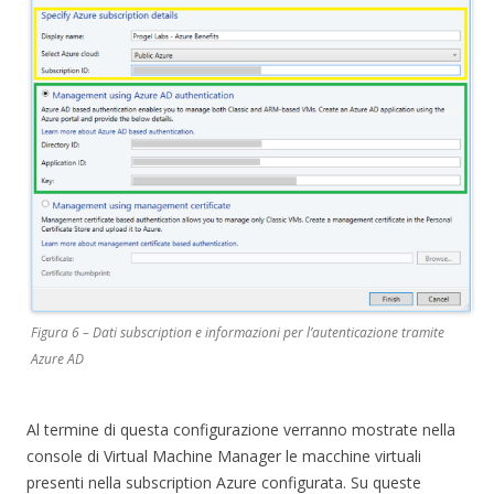
Figura 6 – Dati subscription e informazioni per l’autenticazione tramite
Azure AD
Al termine di questa configurazione verranno mostrate nella
console di Virtual Machine Manager le macchine virtuali
presenti nella subscription Azure configurata. Su queste