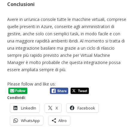
Conclusioni
Avere in un’unica console tutte le macchine virtuali, comprese
quelle presenti in Azure, consente agli amministratori di
gestire, anche solo con semplici task, in modo facile e con
una maggiore rapidità ambienti ibridi. Al momento si tratta di
una integrazione basilare ma grazie a un ciclo di rilascio
sempre più rapido previsto anche per Virtual Machine
Manager è molto probabile che questa integrazione possa
essere ampliata sempre di più.
Please follow and like us:
Condividi:
LinkedIn
X
Facebook
WhatsApp
Altro