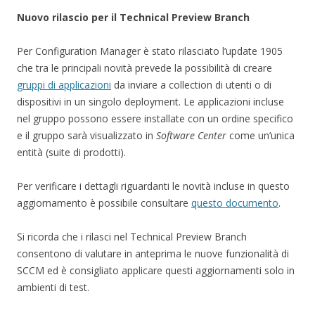
Nuovo rilascio per il Technical Preview Branch
Per Configuration Manager è stato rilasciato l’update 1905
che tra le principali novità prevede la possibilità di creare
gruppi di applicazioni
da inviare a collection di utenti o di
dispositivi in un singolo deployment. Le applicazioni incluse
nel gruppo possono essere installate con un ordine specifico
e il gruppo sarà visualizzato in
Software Center
come un’unica
entità (suite di prodotti).
Per verificare i dettagli riguardanti le novità incluse in questo
aggiornamento è possibile consultare
questo documento
.
Si ricorda che i rilasci nel Technical Preview Branch
consentono di valutare in anteprima le nuove funzionalità di
SCCM ed è consigliato applicare questi aggiornamenti solo in
ambienti di test.