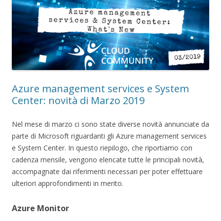
Azure management services e System
Center: novità di Marzo 2019
Nel mese di marzo ci sono state diverse novità annunciate da
parte di Microsoft riguardanti gli Azure management services
e System Center. In questo riepilogo, che riportiamo con
cadenza mensile, vengono elencate tutte le principali novità,
accompagnate dai riferimenti necessari per poter effettuare
ulteriori approfondimenti in merito.
Azure Monitor