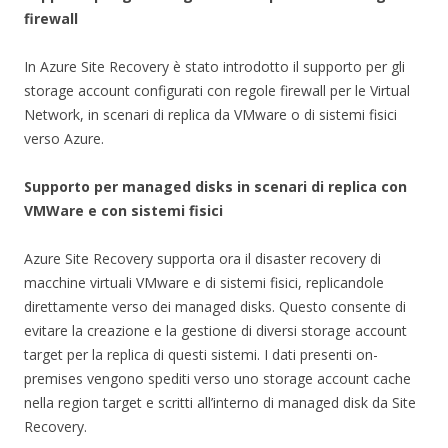
firewall
In Azure Site Recovery è stato introdotto il supporto per gli
storage account configurati con regole firewall per le Virtual
Network, in scenari di replica da VMware o di sistemi fisici
verso Azure.
Supporto per managed disks in scenari di replica con
VMWare e con sistemi fisici
Azure Site Recovery supporta ora il disaster recovery di
macchine virtuali VMware e di sistemi fisici, replicandole
direttamente verso dei managed disks. Questo consente di
evitare la creazione e la gestione di diversi storage account
target per la replica di questi sistemi. I dati presenti on-
premises vengono spediti verso uno storage account cache
nella region target e scritti all’interno di managed disk da Site
Recovery.