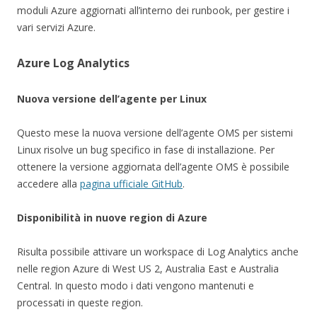
moduli Azure aggiornati all’interno dei runbook, per gestire i
vari servizi Azure.
Azure Log Analytics
Nuova versione dell’agente per Linux
Questo mese la nuova versione dell’agente OMS per sistemi
Linux risolve un bug specifico in fase di installazione. Per
ottenere la versione aggiornata dell’agente OMS è possibile
accedere alla
pagina ufficiale GitHub
.
Disponibilità in nuove region di Azure
Risulta possibile attivare un workspace di Log Analytics anche
nelle region Azure di West US 2, Australia East e Australia
Central. In questo modo i dati vengono mantenuti e
processati in queste region.