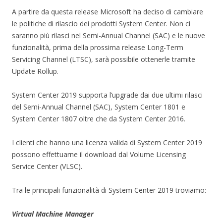
A partire da questa release Microsoft ha deciso di cambiare
le politiche di rilascio dei prodotti System Center. Non ci
saranno più rilasci nel Semi-Annual Channel (SAC) e le nuove
funzionalità, prima della prossima release Long-Term
Servicing Channel (LTSC), sarà possibile ottenerle tramite
Update Rollup.
System Center 2019 supporta l’upgrade dai due ultimi rilasci
del Semi-Annual Channel (SAC), System Center 1801 e
System Center 1807 oltre che da System Center 2016.
I clienti che hanno una licenza valida di System Center 2019
possono effettuarne il download dal Volume Licensing
Service Center (VLSC).
Tra le principali funzionalità di System Center 2019 troviamo:
Virtual Machine Manager