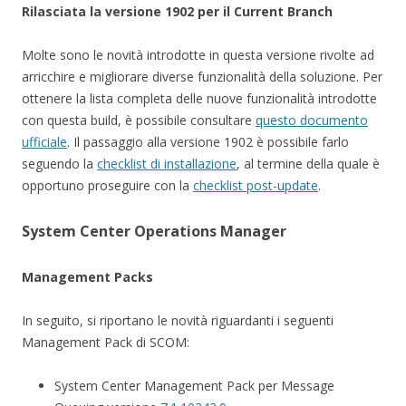
Rilasciata la versione 1902 per il Current Branch
Molte sono le novità introdotte in questa versione rivolte ad
arricchire e migliorare diverse funzionalità della soluzione. Per
ottenere la lista completa delle nuove funzionalità introdotte
con questa build, è possibile consultare
questo documento
ufficiale
. Il passaggio alla versione 1902 è possibile farlo
seguendo la
checklist di installazione
, al termine della quale è
opportuno proseguire con la
checklist post-update
.
System Center Operations Manager
Management Packs
In seguito, si riportano le novità riguardanti i seguenti
Management Pack di SCOM:
System Center Management Pack per Message