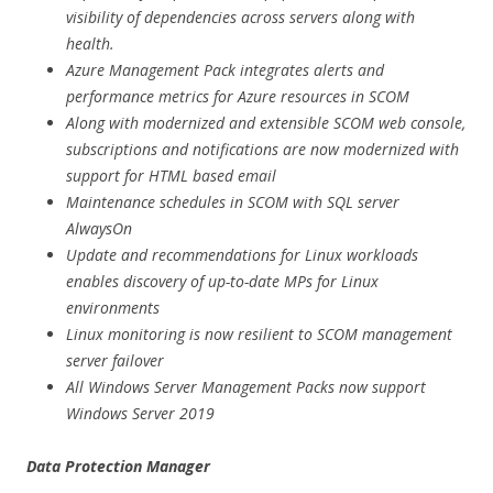
visibility of dependencies across servers along with
health.
Azure Management Pack integrates alerts and
performance metrics for Azure resources in SCOM
Along with modernized and extensible SCOM web console,
subscriptions and notifications are now modernized with
support for HTML based email
Maintenance schedules in SCOM with SQL server
AlwaysOn
Update and recommendations for Linux workloads
enables discovery of up-to-date MPs for Linux
environments
Linux monitoring is now resilient to SCOM management
server failover
All Windows Server Management Packs now support
Windows Server 2019
Data Protection Manager