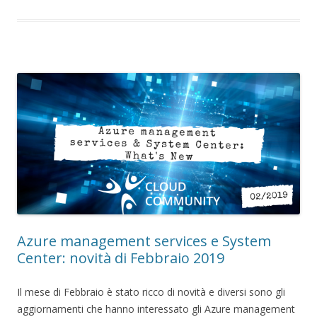
Azure management services e System
Center: novità di Febbraio 2019
Il mese di Febbraio è stato ricco di novità e diversi sono gli
aggiornamenti che hanno interessato gli Azure management