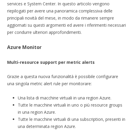
services e System Center. In questo articolo vengono
riepilogati per avere una panoramica complessiva delle
principali novità del mese, in modo da rimanere sempre
aggiornati su questi argomenti ed avere i riferimenti necessari
per condurre ulteriori approfondimenti.
Azure Monitor
Multi-resource support per metric alerts
Grazie a questa nuova funzionalità è possibile configurare
una singola metric alert rule per monitorare:
Una lista di macchine virtuali in una region Azure.
Tutte le macchine virtuali in uno o più resource groups
in una region Azure.
Tutte le macchine virtuali di una subscription, presenti in
una determinata region Azure.