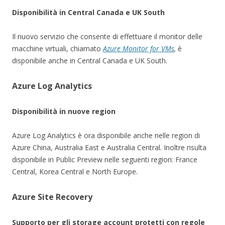
Disponibilità in Central Canada e UK South
Il nuovo servizio che consente di effettuare il monitor delle
macchine virtuali, chiamato
Azure Monitor for VMs
,
è
disponibile anche in Central Canada e UK South.
Azure Log Analytics
Disponibilità in nuove region
Azure Log Analytics è ora disponibile anche nelle region di
Azure China, Australia East e Australia Central. Inoltre risulta
disponibile in Public Preview nelle seguenti region: France
Central, Korea Central e North Europe.
Azure Site Recovery
Supporto per gli storage account protetti con regole