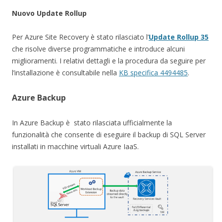
Nuovo Update Rollup
Per Azure Site Recovery è stato rilasciato l’
Update Rollup 35
che risolve diverse programmatiche e introduce alcuni
miglioramenti. I relativi dettagli e la procedura da seguire per
l’installazione è consultabile nella
KB specifica 4494485
.
Azure Backup
In Azure Backup è stato rilasciata ufficialmente la
funzionalità che consente di eseguire il backup di SQL Server
installati in macchine virtuali Azure IaaS.