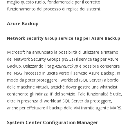
meglio questo ruolo, fondamentale per il corretto
funzionamento del processo di replica dei sistemi.
Azure Backup
Network Security Group service tag per Azure Backup
Microsoft ha annunciato la possibilità di utilizzare all’interno
dei ​Network Security Groups (NSGs) il service tag per Azure
Backup. Utilizzando il tag
AzureBackup
è possibile consentire
nei NSG l’accesso in uscita verso il servizio Azure Backup, in
modo da poter proteggere i workload (SQL Server) a bordo
delle macchine virtuali, anziché dover gestire una whithelist
contenente gli indirizzi IP del servizio. Tale funzionalità è utile,
oltre in presenza di workload SQL Server da proteggere,
anche per effettuare il backup delle VM tramite agente MARS.
System Center Configuration Manager