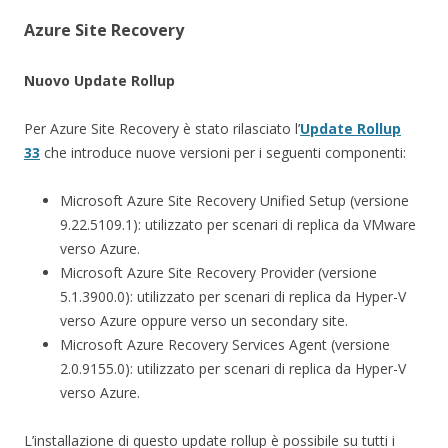
Azure Site Recovery
Nuovo Update Rollup
Per Azure Site Recovery è stato rilasciato l’
Update Rollup
33
che introduce nuove versioni per i seguenti componenti:
Microsoft Azure Site Recovery Unified Setup (versione
9.22.5109.1): utilizzato per scenari di replica da VMware
verso Azure.
Microsoft Azure Site Recovery Provider (versione
5.1.3900.0): utilizzato per scenari di replica da Hyper-V
verso Azure oppure verso un secondary site.
Microsoft Azure Recovery Services Agent (versione
2.0.9155.0): utilizzato per scenari di replica da Hyper-V
verso Azure.
L’installazione di questo update rollup è possibile su tutti i