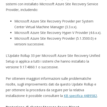
sistemi con installato Microsoft Azure Site Recovery Service
Provider, includendo:
Microsoft Azure Site Recovery Provider per System
Center Virtual Machine Manager (3.3.x.x).
Microsoft Azure Site Recovery Hyper-V Provider (4.6.x.x).
Microsoft Azure Site Recovery Provider (5.1.3500.0) e
versioni successive.
L’Update Rollup 33 per Microsoft Azure Site Recovery Unified
Setup si applica a tutti i sistemi che hanno installato la
versione 9.17.4860.1 o successive.
Per ottenere maggiori informazioni sulle problematiche
risolte, sugli improvements dati da questo Update Rollup e
per ottenere la procedura da seguire per la relativa
installazione è possibile consultare la
KB specifica 4489582
.