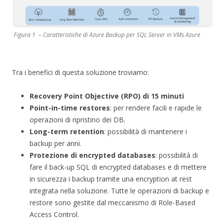
Figura 1 – Caratteristiche di Azure Backup per SQL Server in VMs Azure
Tra i benefici di questa soluzione troviamo:
Recovery Point Objective
(RPO) di 15 minuti
Point-in-time restores
: per rendere facili e rapide le
operazioni di ripristino dei DB.
Long-term retention
: possibilità di mantenere i
backup per anni.
Protezione di encrypted databases
: possibilità di
fare il back-up SQL di encrypted databases e di mettere
in sicurezza i backup tramite una encryption at rest
integrata nella soluzione. Tutte le operazioni di backup e
restore sono gestite dal meccanismo di Role-Based
Access Control.