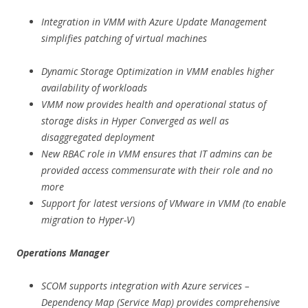
Integration in VMM with Azure Update Management
simplifies patching of virtual machines
Dynamic Storage Optimization in VMM enables higher
availability of workloads
VMM now provides health and operational status of
storage disks in Hyper Converged as well as
disaggregated deployment
New RBAC role in VMM ensures that IT admins can be
provided access commensurate with their role and no
more
Support for latest versions of VMware in VMM (to enable
migration to Hyper-V)
Operations Manager
SCOM supports integration with Azure services –
Dependency Map (Service Map) provides comprehensive