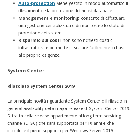
Auto-protection
: viene gestito in modo automatico il
rilevamento e la protezione dei nuovi database.
Management e monitoring
: consente di effettuare
una gestione centralizzata e di monitorare lo stato di
protezione dei sistemi.
Risparmio sui costi
: non sono richiesti costi di
infrastruttura e permette di scalare facilmente in base
alle proprie esigenze.
System Center
Rilasciato System Center 2019
La principale novità riguardante System Center è il rilascio in
general availability della major release di System Center 2019.
Si tratta della release appartenente al long term servicing
channel (LTSC) che sarà supportata per 10 anni e che
introduce il pieno supporto per Windows Server 2019.