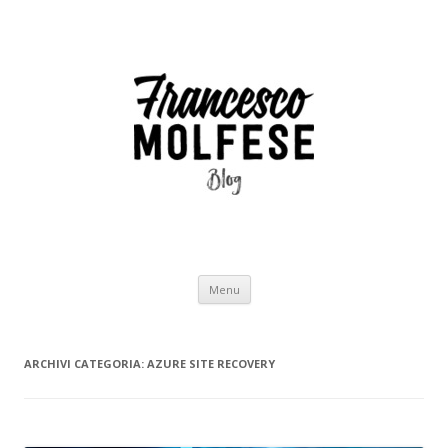
Vai
Menu
al
contenuto
ARCHIVI CATEGORIA:
AZURE SITE RECOVERY