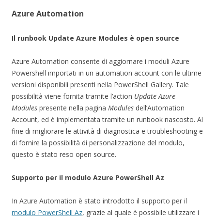
Azure Automation
Il runbook Update Azure Modules è open source
Azure Automation consente di aggiornare i moduli Azure
Powershell importati in un automation account con le ultime
versioni disponibili presenti nella PowerShell Gallery. Tale
possibilità viene fornita tramite l’action
Update Azure
Modules
presente nella pagina
Modules
dell’Automation
Account, ed è implementata tramite un runbook nascosto. Al
fine di migliorare le attività di diagnostica e troubleshooting e
di fornire la possibilità di personalizzazione del modulo,
questo è stato reso open source.
Supporto per il modulo Azure PowerShell Az
In Azure Automation è stato introdotto il supporto per il
modulo PowerShell Az
, grazie al quale è possibile utilizzare i