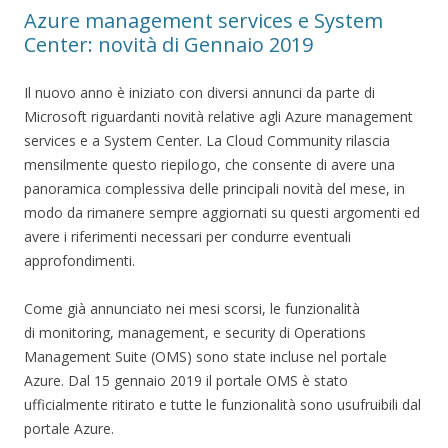
Azure management services e System
Center: novità di Gennaio 2019
Il nuovo anno è iniziato con diversi annunci da parte di
Microsoft riguardanti novità relative agli Azure management
services e a System Center. La Cloud Community rilascia
mensilmente questo riepilogo, che consente di avere una
panoramica complessiva delle principali novità del mese, in
modo da rimanere sempre aggiornati su questi argomenti ed
avere i riferimenti necessari per condurre eventuali
approfondimenti.
Come già annunciato nei mesi scorsi, le funzionalità
di monitoring, management, e security di Operations
Management Suite (OMS) sono state incluse nel portale
Azure. Dal 15 gennaio 2019 il portale OMS è stato
ufficialmente ritirato e tutte le funzionalità sono usufruibili dal
portale Azure.