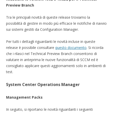
Preview Branch
Tra le principali novità di queste release troviamo la
possibilità di gestire in modo più efficace le notifiche di riavvio
sui sistemi gestiti da Configuration Manager.
Per tutti i dettagli riguardanti le novità incluse in queste
release è possibile consultare
questo documento
. Si ricorda
che i rilasci nel Technical Preview Branch consentono di
valutare in anteprima le nuove funzionalità di SCCM ed è
consigliato applicare questi aggiornamenti solo in ambienti di
test.
System Center Operations Manager
Management Packs
In seguito, si riportano le novità riguardanti i seguenti