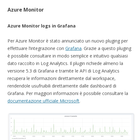
Azure Monitor
Azure Monitor logs in Grafana
Per Azure Monitor è stato annunciato un nuovo pluging per
effettuare l’integrazione con
Grafana
. Grazie a questo pluging
è possibile consultare in modo semplice e intuitivo qualsiasi
dato raccolto in Log Analytics. Il plugin richiede almeno la
versione 5.3 di Grafana e tramite le API di Log Analytics
recupera le informazioni direttamente dal workspace,
rendendole usufruibili direttamente dalle dashboard di
Grafana. Per maggiori informazioni è possibile consultare la
documentazione ufficiale Microsoft
.