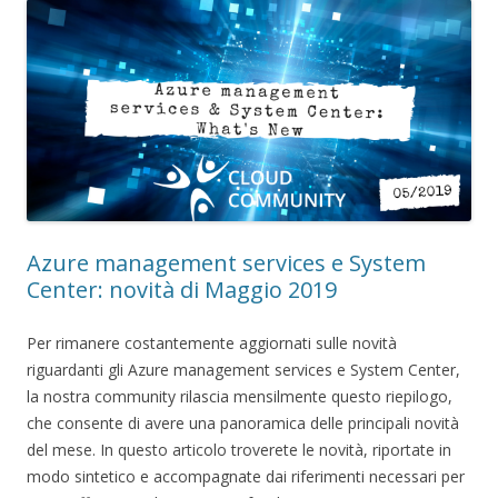
Azure management services e System
Center: novità di Maggio 2019
Per rimanere costantemente aggiornati sulle novità
riguardanti gli Azure management services e System Center,
la nostra community rilascia mensilmente questo riepilogo,
che consente di avere una panoramica delle principali novità
del mese. In questo articolo troverete le novità, riportate in
modo sintetico e accompagnate dai riferimenti necessari per