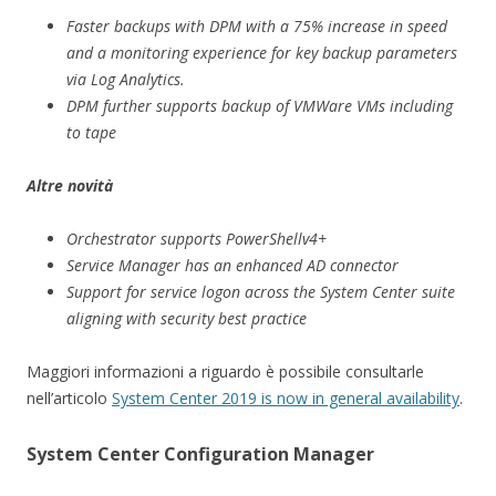
Faster backups with DPM with a 75% increase in speed
and a monitoring experience for key backup parameters
via Log Analytics.
DPM further supports backup of VMWare VMs including
to tape
Altre novità
Orchestrator supports PowerShellv4+
Service Manager has an enhanced AD connector
Support for service logon across the System Center suite
aligning with security best practice
Maggiori informazioni a riguardo è possibile consultarle
nell’articolo
System Center 2019 is now in general availability
.
System Center Configuration Manager