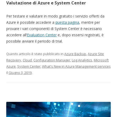
Valutazione di Azure e System Center
Per testare e valutare in modo gratuito i servizio offerti da
Azure è possibile accedere a
questa pagina
, mentre per
provare i vari componenti di System Center è necessario
accedere all’
Evaluation Center
e, dopo essersi registrati, è
possibile avviare il periodo di trial.
Questo articolo è stato pubblicato in
Azure Backup
,
Azure Site
Recovery
,
Cloud
,
Configuration Manager
,
Log Analytics
,
Microsoft
Azure
,
System Center
,
What's New in Azure Management services
il
Giugno 3, 2019
.