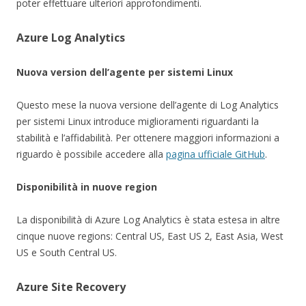
poter effettuare ulteriori approfondimenti.
Azure Log Analytics
Nuova version dell’agente per sistemi Linux
Questo mese la nuova versione dell’agente di Log Analytics
per sistemi Linux introduce miglioramenti riguardanti la
stabilità e l’affidabilità. Per ottenere maggiori informazioni a
riguardo è possibile accedere alla
pagina ufficiale GitHub
.
Disponibilità in nuove region
La disponibilità di Azure Log Analytics è stata estesa in altre
cinque nuove regions: Central US, East US 2, East Asia, West
US e South Central US.
Azure Site Recovery