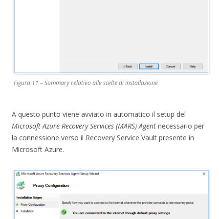
Figura 11 – Summary relativo alle scelte di installazione
A questo punto viene avviato in automatico il setup del
Microsoft Azure Recovery Services (MARS) Agent
necessario per
la connessione verso il Recovery Service Vault presente in
Microsoft Azure.