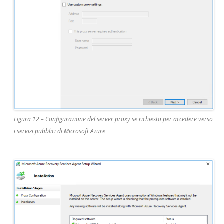
Figura 12 – Configurazione del server proxy se richiesto per accedere verso
i servizi pubblici di Microsoft Azure