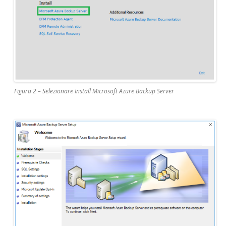
Figura 2 – Selezionare Install Microsoft Azure Backup Server