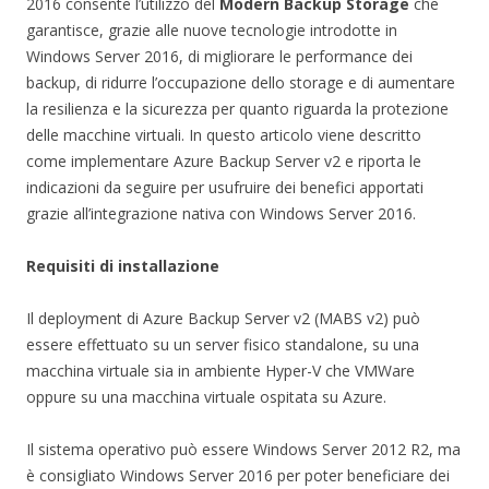
2016 consente l’utilizzo del
Modern Backup Storage
che
garantisce, grazie alle nuove tecnologie introdotte in
Windows Server 2016, di migliorare le performance dei
backup, di ridurre l’occupazione dello storage e di aumentare
la resilienza e la sicurezza per quanto riguarda la protezione
delle macchine virtuali. In questo articolo viene descritto
come implementare Azure Backup Server v2 e riporta le
indicazioni da seguire per usufruire dei benefici apportati
grazie all’integrazione nativa con Windows Server 2016.
Requisiti di installazione
Il deployment di Azure Backup Server v2 (MABS v2) può
essere effettuato su un server fisico standalone, su una
macchina virtuale sia in ambiente Hyper-V che VMWare
oppure su una macchina virtuale ospitata su Azure.
Il sistema operativo può essere Windows Server 2012 R2, ma
è consigliato Windows Server 2016 per poter beneficiare dei