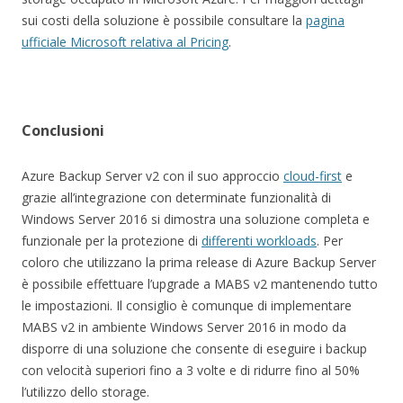
sui costi della soluzione è possibile consultare la
pagina
ufficiale Microsoft relativa al Pricing
.
Conclusioni
Azure Backup Server v2 con il suo approccio
cloud-first
e
grazie all’integrazione con determinate funzionalità di
Windows Server 2016 si dimostra una soluzione completa e
funzionale per la protezione di
differenti workloads
. Per
coloro che utilizzano la prima release di Azure Backup Server
è possibile effettuare l’upgrade a MABS v2 mantenendo tutto
le impostazioni. Il consiglio è comunque di implementare
MABS v2 in ambiente Windows Server 2016 in modo da
disporre di una soluzione che consente di eseguire i backup
con velocità superiori fino a 3 volte e di ridurre fino al 50%
l’utilizzo dello storage.