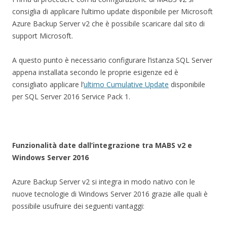
consiglia di applicare l’ultimo update disponibile per Microsoft
Azure Backup Server v2 che è possibile scaricare dal sito di
support Microsoft.
A questo punto è necessario configurare l’istanza SQL Server
appena installata secondo le proprie esigenze ed è
consigliato applicare l’
ultimo Cumulative Update
disponibile
per SQL Server 2016 Service Pack 1.
Funzionalità date dall’integrazione tra MABS v2 e
Windows Server 2016
Azure Backup Server v2 si integra in modo nativo con le
nuove tecnologie di Windows Server 2016 grazie alle quali è
possibile usufruire dei seguenti vantaggi: