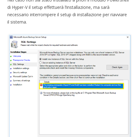
di Hyper-V il setup effettuerà l’installazione, ma sarà
necessario interrompere il setup di installazione per riavviare
il sistema.