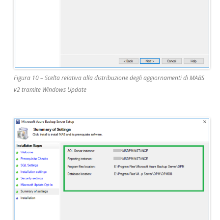
Figura 10 – Scelta relativa alla distribuzione degli aggiornamenti di MABS
v2 tramite Windows Update