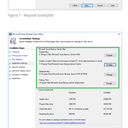
Figura 7 – Requisiti soddisfatti