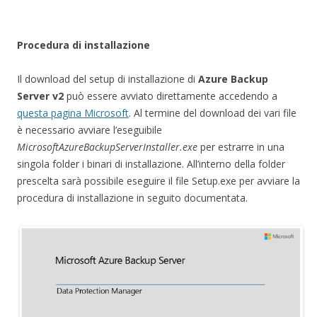
Procedura di installazione
Il download del setup di installazione di
Azure Backup
Server v2
può essere avviato direttamente accedendo a
questa pagina Microsoft
. Al termine del download dei vari file
è necessario avviare l’eseguibile
MicrosoftAzureBackupServerInstaller.exe
per estrarre in una
singola folder i binari di installazione. All’interno della folder
prescelta sarà possibile eseguire il file Setup.exe per avviare la
procedura di installazione in seguito documentata.