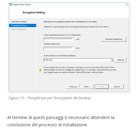
Figura 15 – Passphrase per l’encryption dei backup
Al termine di questi passaggi è necessario attendere la
conclusione del processo di installazione.