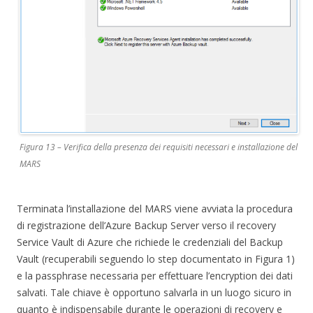
Figura 13 – Verifica della presenza dei requisiti necessari e installazione del
MARS
Terminata l’installazione del MARS viene avviata la procedura
di registrazione dell’Azure Backup Server verso il recovery
Service Vault di Azure che richiede le credenziali del Backup
Vault (recuperabili seguendo lo step documentato in Figura 1)
e la passphrase necessaria per effettuare l’encryption dei dati
salvati. Tale chiave è opportuno salvarla in un luogo sicuro in
quanto è indispensabile durante le operazioni di recovery e