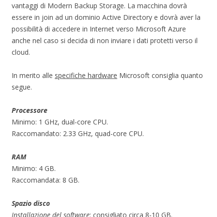
vantaggi di Modern Backup Storage. La macchina dovrà
essere in join ad un dominio Active Directory e dovrà aver la
possibilità di accedere in Internet verso Microsoft Azure
anche nel caso si decida di non inviare i dati protetti verso il
cloud.
In merito alle
specifiche hardware
Microsoft consiglia quanto
segue.
Processore
Minimo: 1 GHz, dual-core CPU.
Raccomandato: 2.33 GHz, quad-core CPU.
RAM
Minimo: 4 GB.
Raccomandata: 8 GB.
Spazio disco
Installazione del software
: consigliato circa 8-10 GB.