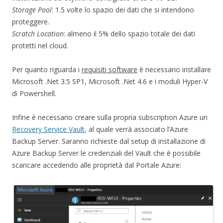
Storage Pool
: 1.5 volte lo spazio dei dati che si intendono
proteggere.
Scratch Location
: almeno il 5% dello spazio totale dei dati
protetti nel cloud.
Per quanto riguarda i
requisiti software
è necessario installare
Microsoft .Net 3.5 SP1, Microsoft .Net 4.6 e i moduli Hyper-V
di Powershell.
Infine è necessario creare sulla propria subscription Azure un
Recovery Service Vault
, al quale verrà associato l’Azure
Backup Server. Saranno richieste dal setup di installazione di
Azure Backup Server le credenziali del Vault che è possibile
scaricare accedendo alle proprietà dal Portale Azure: