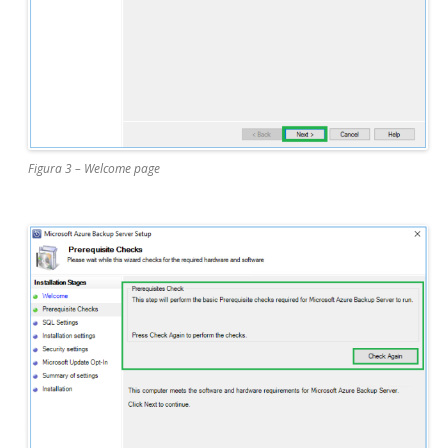
Figura 3 – Welcome page