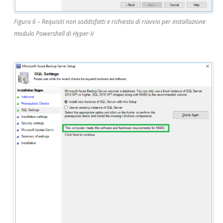
Figura 6 – Requisiti non soddisfatti e richiesta di riavvio per installazione
modulo Powershell di Hyper-V