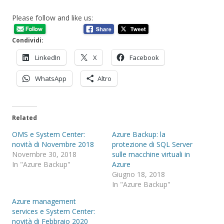
Please follow and like us:
Condividi:
LinkedIn
X
Facebook
WhatsApp
Altro
Related
OMS e System Center:
Azure Backup: la
novità di Novembre 2018
protezione di SQL Server
Novembre 30, 2018
sulle macchine virtuali in
In "Azure Backup"
Azure
Giugno 18, 2018
In "Azure Backup"
Azure management
services e System Center:
novità di Febbraio 2020