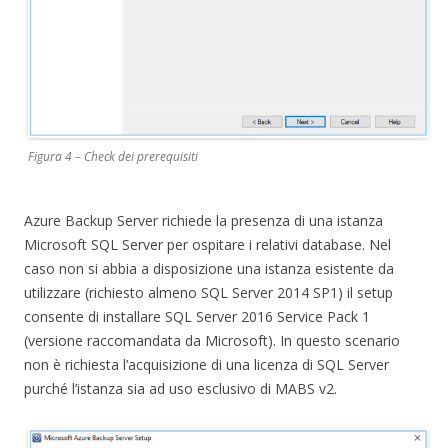
Figura 4 – Check dei prerequisiti
Azure Backup Server richiede la presenza di una istanza
Microsoft SQL Server per ospitare i relativi database. Nel
caso non si abbia a disposizione una istanza esistente da
utilizzare (richiesto almeno SQL Server 2014 SP1) il setup
consente di installare SQL Server 2016 Service Pack 1
(versione raccomandata da Microsoft). In questo scenario
non è richiesta l’acquisizione di una licenza di SQL Server
purché l’istanza sia ad uso esclusivo di MABS v2.