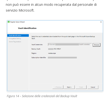
non può essere in alcun modo recuperata dal personale di
servizio Microsoft.
Figura 14 – Selezione delle credenziali del Backup Vault