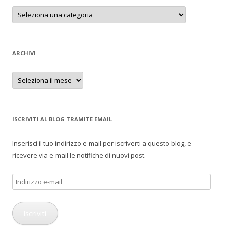
Categorie
ARCHIVI
Archivi
ISCRIVITI AL BLOG TRAMITE EMAIL
Inserisci il tuo indirizzo e-mail per iscriverti a questo blog, e
ricevere via e-mail le notifiche di nuovi post.
Indirizzo
e-
mail
Iscriviti