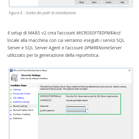
Figura 8 – Scelta dei path di installazione
Il setup di MABS v2 crea l’account
MICROSOFT$DPM$Acct
locale alla macchina con cui verranno eseguiti i servizi SQL
Server e SQL Server Agent e l’account
DPMR$NomeServer
utilizzato per la generazione della reportistica.