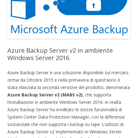
Azure Backup Server v2 in ambiente
Windows Server 2016
Azure Backup Server è una soluzione disponibile sul mercato
ormai da Ottobre 2015 e nella primavera di quest’anno è
stata rilasciata la seconda versione del prodotto, denominata
Azure Backup Server v2 (MABS v2)
, che supporta
l’installazione in ambiente Windows Server 2016. In realtà
Azure Backup Server ha ereditato le stesse funzionalità di
System Center Data Protection Manager, con la differenza
sostanziale che non supporta i backup su tape. L’utilizzo di
Azure Backup Server v2 implementato in Windows Server