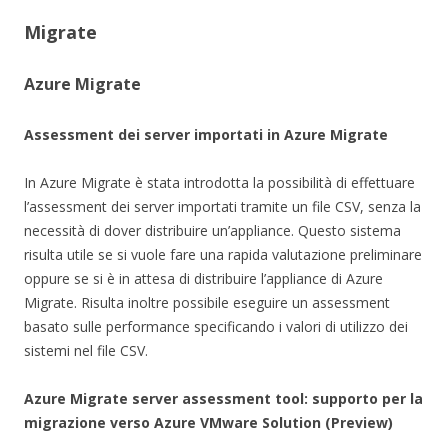
Migrate
Azure Migrate
Assessment dei server importati in Azure Migrate
In Azure Migrate è stata introdotta la possibilità di effettuare
l’assessment dei server importati tramite un file CSV, senza la
necessità di dover distribuire un’appliance. Questo sistema
risulta utile se si vuole fare una rapida valutazione preliminare
oppure se si è in attesa di distribuire l’appliance di Azure
Migrate. Risulta inoltre possibile eseguire un assessment
basato sulle performance specificando i valori di utilizzo dei
sistemi nel file CSV.
Azure Migrate server assessment tool: supporto per la
migrazione verso Azure VMware Solution (Preview)