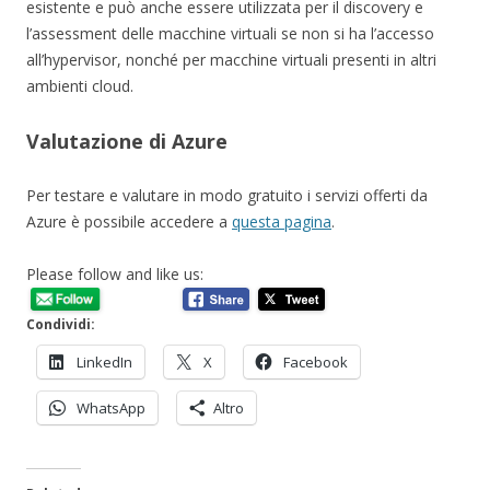
esistente e può anche essere utilizzata per il discovery e
l’assessment delle macchine virtuali se non si ha l’accesso
all’hypervisor, nonché per macchine virtuali presenti in altri
ambienti cloud.
Valutazione di Azure
Per testare e valutare in modo gratuito i servizi offerti da
Azure è possibile accedere a
questa pagina
.
Please follow and like us:
Condividi:
LinkedIn
X
Facebook
WhatsApp
Altro