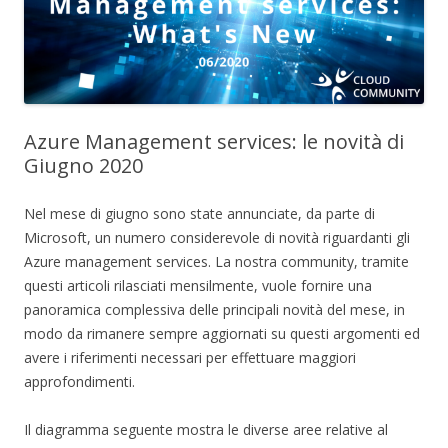
Azure Management services: le novità di
Giugno 2020
Nel mese di giugno sono state annunciate, da parte di
Microsoft, un numero considerevole di novità riguardanti gli
Azure management services. La nostra community, tramite
questi articoli rilasciati mensilmente, vuole fornire una
panoramica complessiva delle principali novità del mese, in
modo da rimanere sempre aggiornati su questi argomenti ed
avere i riferimenti necessari per effettuare maggiori
approfondimenti.
Il diagramma seguente mostra le diverse aree relative al