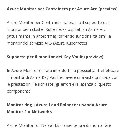
Azure Monitor per Containers per Azure Arc (preview)
Azure Monitor per Containers ha esteso il supporto del
monitor per i cluster Kubernetes ospitati su Azure Arc
(attualmente in anteprima), offrendo funzionalità simili al
monitor del servizio AKS (Azure Kubernetes).
Supporto per il monitor dei Key Vault (preview)
In Azure Monitor è stata introdotta la possibilità di effettuare
il monitor di Azure Key Vault ed avere una vista unificata con
le prestazioni, le richieste, gli errori e le latenza di questo
componente.
Monitor degli Azure Load Balancer usando Azure
Monitor for Networks
Azure Monitor for Networks consente ora di monitorare