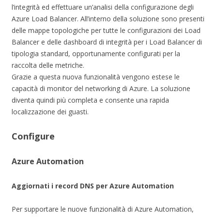
l’integrità ed effettuare un’analisi della configurazione degli
Azure Load Balancer. All’interno della soluzione sono presenti
delle mappe topologiche per tutte le configurazioni dei Load
Balancer e delle dashboard di integrità per i Load Balancer di
tipologia standard, opportunamente configurati per la
raccolta delle metriche.
Grazie a questa nuova funzionalità vengono estese le
capacità di monitor del networking di Azure. La soluzione
diventa quindi più completa e consente una rapida
localizzazione dei guasti.
Configure
Azure Automation
Aggiornati i record DNS per Azure Automation
Per supportare le nuove funzionalità di Azure Automation,