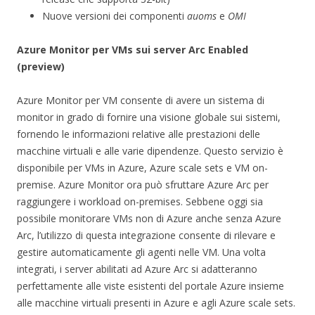
Nuove versioni dei componenti
auoms
e
OMI
Azure Monitor per VMs sui server Arc Enabled
(preview)
Azure Monitor per VM consente di avere un sistema di
monitor in grado di fornire una visione globale sui sistemi,
fornendo le informazioni relative alle prestazioni delle
macchine virtuali e alle varie dipendenze. Questo servizio è
disponibile per VMs in Azure, Azure scale sets e VM on-
premise. Azure Monitor ora può sfruttare Azure Arc per
raggiungere i workload on-premises. Sebbene oggi sia
possibile monitorare VMs non di Azure anche senza Azure
Arc, l’utilizzo di questa integrazione consente di rilevare e
gestire automaticamente gli agenti nelle VM. Una volta
integrati, i server abilitati ad Azure Arc si adatteranno
perfettamente alle viste esistenti del portale Azure insieme
alle macchine virtuali presenti in Azure e agli Azure scale sets.