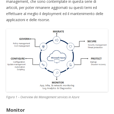
management, che sono contemplate in questa serie di
articoli, per poter rimanere aggiornati su questi temi ed
effettuare al meglio il deployment ed il mantenimento delle
applicazioni e delle risorse.
Figura 1 – Overview dei Management services in Azure
Monitor