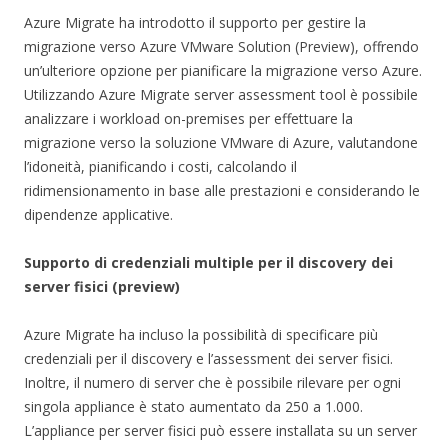
Azure Migrate ha introdotto il supporto per gestire la
migrazione verso Azure VMware Solution (Preview), offrendo
un’ulteriore opzione per pianificare la migrazione verso Azure.
Utilizzando Azure Migrate server assessment tool è possibile
analizzare i workload on-premises per effettuare la
migrazione verso la soluzione VMware di Azure, valutandone
l’idoneità, pianificando i costi, calcolando il
ridimensionamento in base alle prestazioni e considerando le
dipendenze applicative.
Supporto di credenziali multiple per il discovery dei
server fisici (preview)
Azure Migrate ha incluso la possibilità di specificare più
credenziali per il discovery e l’assessment dei server fisici.
Inoltre, il numero di server che è possibile rilevare per ogni
singola appliance è stato aumentato da 250 a 1.000.
L’appliance per server fisici può essere installata su un server