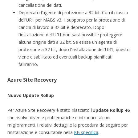
cancellazione dei dati.
Deprecato l’agente di protezione a 32 bit. Con il rilascio
dell’UR1 per MABS v3, il supporto per la protezione di
carichi di lavoro a 32 bit è deprecato. Dopo
l’installazione dell’UR1 non sarà possibile proteggere
alcuna origine dati a 32 bit. Se esiste un agente di
protezione a 32 bit, dopo l’installazione dell’UR1, questo
viene disabilitato ed eventuali backup pianificati
falliranno.
Azure Site Recovery
Nuovo Update Rollup
Per Azure Site Recovery è stato rilasciato l’
Update Rollup 46
che risolve diverse problematiche e introduce alcuni
miglioramenti. I relativi dettagli e la procedura da seguire per
l’installazione è consultabile nella
KB specifica
.