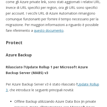
come gli Azure private link, sono stati aggiornati i relativi URL.
Invece di URL specifici per region, ora gli URL sono specifici
per account. I vecchi URL di Azure Automation rimangono
comunque funzionanti per fornire il tempo necessario per la
migrazione. Per maggiori informazioni a riguardo è possibile
fare riferimento a
questo documento
.
Protect
Azure Backup
Rilasciato l’Update Rollup 1
per Microsoft Azure
Backup Server (MABS) v3
Per Azure Backup Server v3 è stato rilasciato l’
Update Rollup
3
, che introduce le seguenti principali novità:
Offline Backup utilizzando Azure Data Box (in private