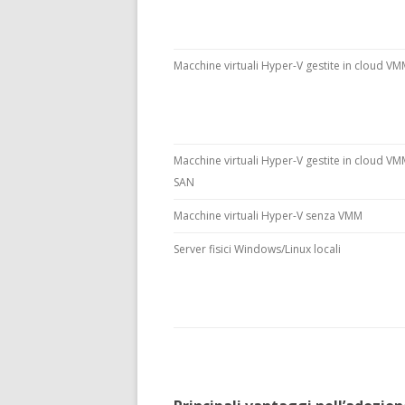
Macchine virtuali Hyper-V gestite in cloud V
Macchine virtuali Hyper-V gestite in cloud VM
SAN
Macchine virtuali Hyper-V senza VMM
Server fisici Windows/Linux locali