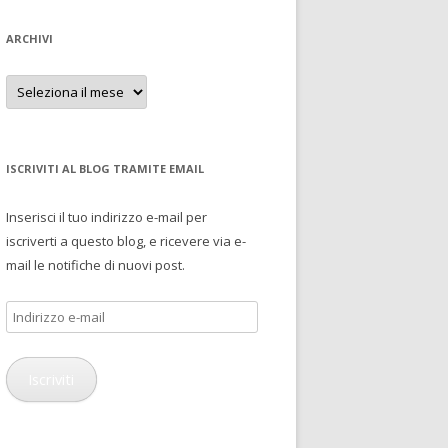
ARCHIVI
Archivi
ISCRIVITI AL BLOG TRAMITE EMAIL
Inserisci il tuo indirizzo e-mail per
iscriverti a questo blog, e ricevere via e-
mail le notifiche di nuovi post.
Indirizzo
e-
mail
Iscriviti