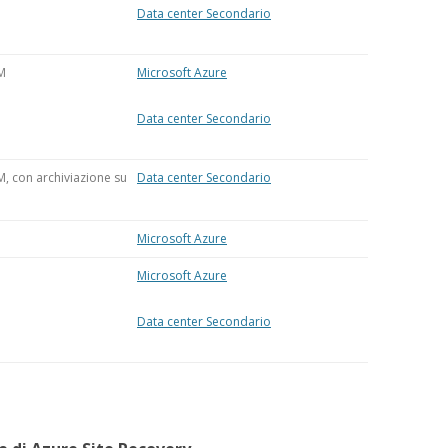
Data center Secondario
MM
Microsoft Azure
Data center Secondario
M, con archiviazione su
Data center Secondario
Microsoft Azure
Microsoft Azure
Data center Secondario