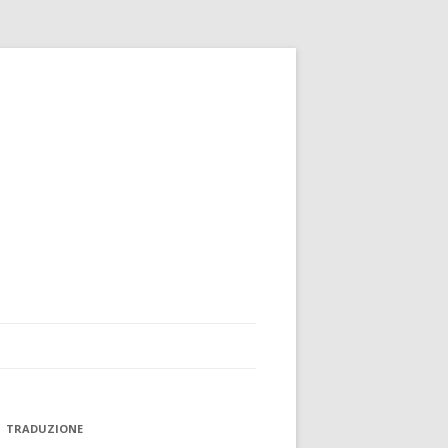
TRADUZIONE