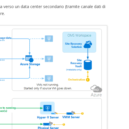
sia verso un data center secondario (tramite canale dati di
re.