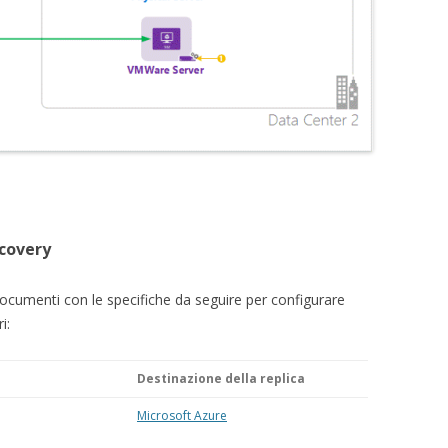
ecovery
documenti con le specifiche da seguire per configurare
i:
Destinazione della replica
Microsoft Azure