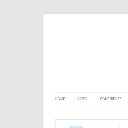
HOME
VIDEO
CONFERENZE