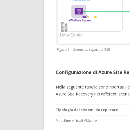
Figura 1 – Scenari di replica di ASR
Configurazione di Azure Site R
Nella seguente tabella sono riportati i 
Azure Site Recovery nei differenti scenar
Tipologia dei sistemi da replicare
Macchine virtuali VMware