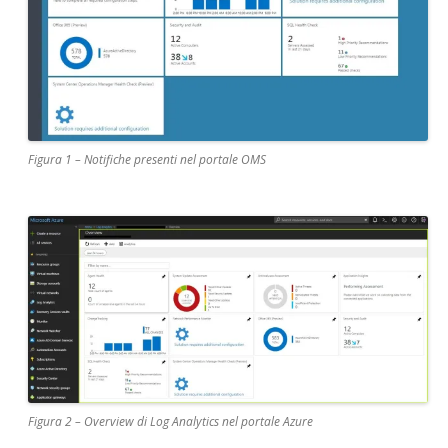
Figura 1 – Notifiche presenti nel portale OMS
Figura 2 – Overview di Log Analytics nel portale Azure