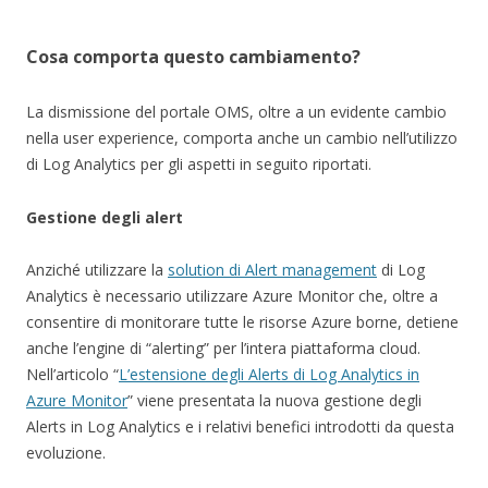
Cosa comporta questo cambiamento?
La dismissione del portale OMS, oltre a un evidente cambio
nella user experience, comporta anche un cambio nell’utilizzo
di Log Analytics per gli aspetti in seguito riportati.
Gestione degli alert
Anziché utilizzare la
solution di Alert management
di Log
Analytics è necessario utilizzare Azure Monitor che, oltre a
consentire di monitorare tutte le risorse Azure borne, detiene
anche l’engine di “alerting” per l’intera piattaforma cloud.
Nell’articolo “
L’estensione degli Alerts di Log Analytics in
Azure Monitor
” viene presentata la nuova gestione degli
Alerts in Log Analytics e i relativi benefici introdotti da questa
evoluzione.