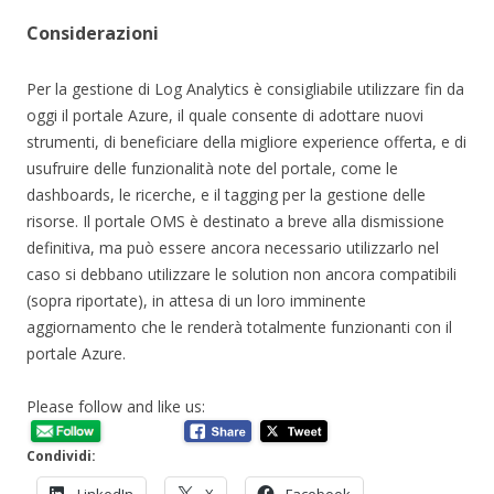
Considerazioni
Per la gestione di Log Analytics è consigliabile utilizzare fin da
oggi il portale Azure, il quale consente di adottare nuovi
strumenti, di beneficiare della migliore experience offerta, e di
usufruire delle funzionalità note del portale, come le
dashboards, le ricerche, e il tagging per la gestione delle
risorse. Il portale OMS è destinato a breve alla dismissione
definitiva, ma può essere ancora necessario utilizzarlo nel
caso si debbano utilizzare le solution non ancora compatibili
(sopra riportate), in attesa di un loro imminente
aggiornamento che le renderà totalmente funzionanti con il
portale Azure.
Please follow and like us:
Condividi: