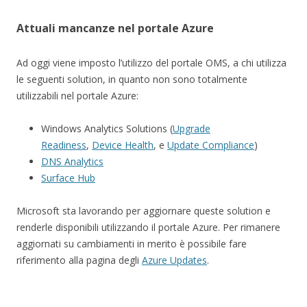
Attuali mancanze nel portale Azure
Ad oggi viene imposto l’utilizzo del portale OMS, a chi utilizza
le seguenti solution, in quanto non sono totalmente
utilizzabili nel portale Azure:
Windows Analytics Solutions (
Upgrade
Readiness
,
Device Health
, e
Update Compliance
)
DNS Analytics
Surface Hub
Microsoft sta lavorando per aggiornare queste solution e
renderle disponibili utilizzando il portale Azure. Per rimanere
aggiornati su cambiamenti in merito è possibile fare
riferimento alla pagina degli
Azure Updates
.