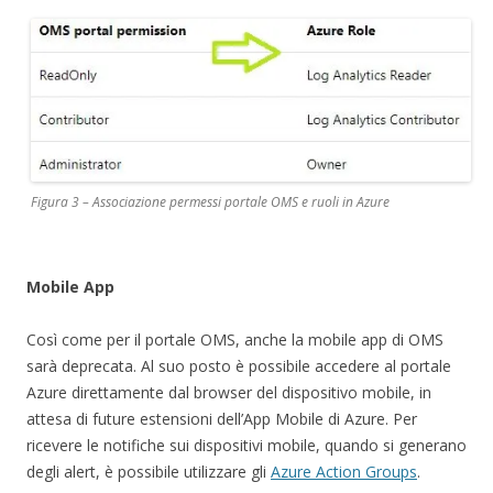
Figura 3 – Associazione permessi portale OMS e ruoli in Azure
Mobile App
Così come per il portale OMS, anche la mobile app di OMS
sarà deprecata. Al suo posto è possibile accedere al portale
Azure direttamente dal browser del dispositivo mobile, in
attesa di future estensioni dell’App Mobile di Azure. Per
ricevere le notifiche sui dispositivi mobile, quando si generano
degli alert, è possibile utilizzare gli
Azure Action Groups
.