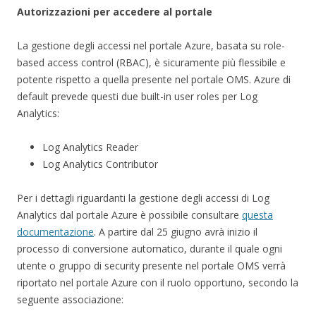
Autorizzazioni per accedere al portale
La gestione degli accessi nel portale Azure, basata su role-
based access control (RBAC), è sicuramente più flessibile e
potente rispetto a quella presente nel portale OMS. Azure di
default prevede questi due built-in user roles per Log
Analytics:
Log Analytics Reader
Log Analytics Contributor
Per i dettagli riguardanti la gestione degli accessi di Log
Analytics dal portale Azure è possibile consultare
questa
documentazione
. A partire dal 25 giugno avrà inizio il
processo di conversione automatico, durante il quale ogni
utente o gruppo di security presente nel portale OMS verrà
riportato nel portale Azure con il ruolo opportuno, secondo la
seguente associazione: