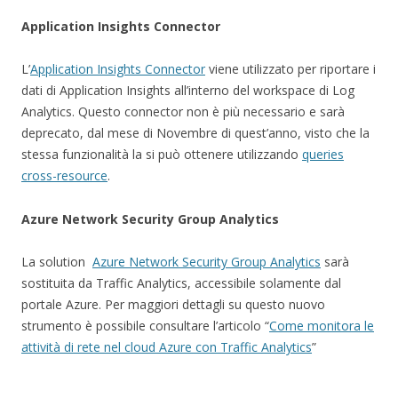
Application Insights Connector
L’
Application Insights Connector
viene utilizzato per riportare i
dati di Application Insights all’interno del workspace di Log
Analytics. Questo connector non è più necessario e sarà
deprecato, dal mese di Novembre di quest’anno, visto che la
stessa funzionalità la si può ottenere utilizzando
queries
cross-resource
.
Azure Network Security Group Analytics
La solution
Azure Network Security Group Analytics
sarà
sostituita da Traffic Analytics, accessibile solamente dal
portale Azure. Per maggiori dettagli su questo nuovo
strumento è possibile consultare l’articolo “
Come monitora le
attività di rete nel cloud Azure con Traffic Analytics
”