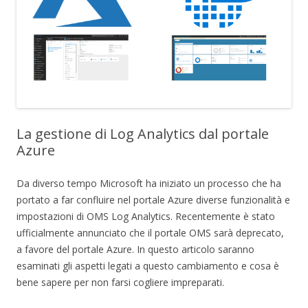
La gestione di Log Analytics dal portale
Azure
Da diverso tempo Microsoft ha iniziato un processo che ha
portato a far confluire nel portale Azure diverse funzionalità e
impostazioni di OMS Log Analytics. Recentemente è stato
ufficialmente annunciato che il portale OMS sarà deprecato,
a favore del portale Azure. In questo articolo saranno
esaminati gli aspetti legati a questo cambiamento e cosa è
bene sapere per non farsi cogliere impreparati.