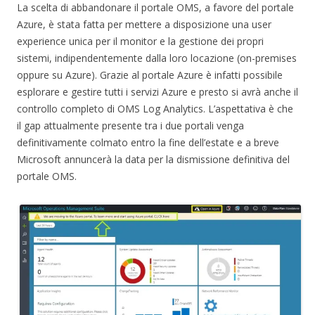
La scelta di abbandonare il portale OMS, a favore del portale
Azure, è stata fatta per mettere a disposizione una user
experience unica per il monitor e la gestione dei propri
sistemi, indipendentemente dalla loro locazione (on-premises
oppure su Azure). Grazie al portale Azure è infatti possibile
esplorare e gestire tutti i servizi Azure e presto si avrà anche il
controllo completo di OMS Log Analytics. L’aspettativa è che
il gap attualmente presente tra i due portali venga
definitivamente colmato entro la fine dell’estate e a breve
Microsoft annuncerà la data per la dismissione definitiva del
portale OMS.