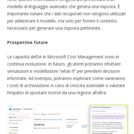
modello di linguaggio avanzato che genera una risposta. È
importante notare che i dati recuperati non vengono utilizzati
per addestrare il modello, ma solo per fornire il contesto
necessario per generare una risposta pertinente.
Prospettive future
Le capacità dell’IA in Microsoft Cost Management sono in
continua evoluzione. In futuro, gli utenti potranno sfruttare
simulazioni e modellazioni “what-if” per prendere decisioni
informate. Ad esempio, potranno esplorare come varieranno
i costi di archiviazione in caso di crescita aziendale o valutare
l’impatto di spostare risorse da una regione all’altra.