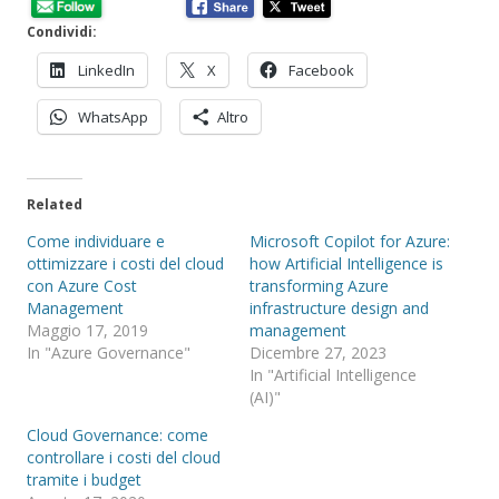
Condividi:
LinkedIn
X
Facebook
WhatsApp
Altro
Related
Come individuare e
Microsoft Copilot for Azure:
ottimizzare i costi del cloud
how Artificial Intelligence is
con Azure Cost
transforming Azure
Management
infrastructure design and
Maggio 17, 2019
management
In "Azure Governance"
Dicembre 27, 2023
In "Artificial Intelligence
(AI)"
Cloud Governance: come
controllare i costi del cloud
tramite i budget