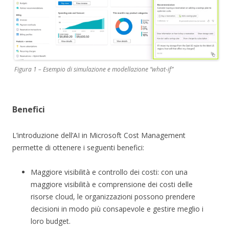
Figura 1 – Esempio di simulazione e modellazione “what-if”
Benefici
L’introduzione dell’AI in Microsoft Cost Management
permette di ottenere i seguenti benefici:
Maggiore visibilità e controllo dei costi: con una
maggiore visibilità e comprensione dei costi delle
risorse cloud, le organizzazioni possono prendere
decisioni in modo più consapevole e gestire meglio i
loro budget.