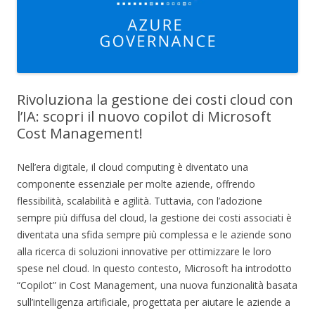
Rivoluziona la gestione dei costi cloud con
l’IA: scopri il nuovo copilot di Microsoft
Cost Management!
Nell’era digitale, il cloud computing è diventato una
componente essenziale per molte aziende, offrendo
flessibilità, scalabilità e agilità. Tuttavia, con l’adozione
sempre più diffusa del cloud, la gestione dei costi associati è
diventata una sfida sempre più complessa e le aziende sono
alla ricerca di soluzioni innovative per ottimizzare le loro
spese nel cloud. In questo contesto, Microsoft ha introdotto
“Copilot” in Cost Management, una nuova funzionalità basata
sull’intelligenza artificiale, progettata per aiutare le aziende a