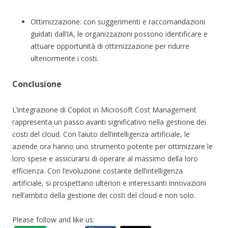
Ottimizzazione: con suggerimenti e raccomandazioni
guidati dall’IA, le organizzazioni possono identificare e
attuare opportunità di ottimizzazione per ridurre
ulteriormente i costi.
Conclusione
L’integrazione di Copilot in Microsoft Cost Management
rappresenta un passo avanti significativo nella gestione dei
costi del cloud. Con l’aiuto dell’intelligenza artificiale, le
aziende ora hanno uno strumento potente per ottimizzare le
loro spese e assicurarsi di operare al massimo della loro
efficienza. Con l’evoluzione costante dell’intelligenza
artificiale, si prospettano ulteriori e interessanti innovazioni
nell’ambito della gestione dei costi del cloud e non solo.
Please follow and like us: