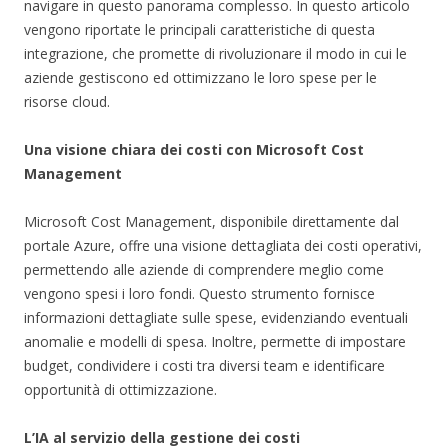
navigare in questo panorama complesso. In questo articolo
vengono riportate le principali caratteristiche di questa
integrazione, che promette di rivoluzionare il modo in cui le
aziende gestiscono ed ottimizzano le loro spese per le
risorse cloud.
Una visione chiara dei costi con Microsoft Cost
Management
Microsoft Cost Management, disponibile direttamente dal
portale Azure, offre una visione dettagliata dei costi operativi,
permettendo alle aziende di comprendere meglio come
vengono spesi i loro fondi. Questo strumento fornisce
informazioni dettagliate sulle spese, evidenziando eventuali
anomalie e modelli di spesa. Inoltre, permette di impostare
budget, condividere i costi tra diversi team e identificare
opportunità di ottimizzazione.
L’IA al servizio della gestione dei costi