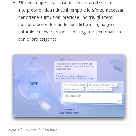
Efficienza operativa: l’uso dell’IA per analizzare e
interpretare i dati riduce il tempo e lo sforzo necessari
per ottenere intuizioni preziose. Inoltre, gli utenti
possono porre domande specifiche in linguaggio
naturale e ricevere risposte dettagliate, personalizzate
per le loro esigenze.
Figura 2 – Esempi di domande