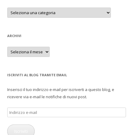
Categorie
ARCHIVI
Archivi
ISCRIVITI AL BLOG TRAMITE EMAIL
Inserisci il tuo indirizzo e-mail per iscriverti a questo blog, e
ricevere via e-mail le notifiche di nuovi post.
Indirizzo
e-
mail
Iscriviti