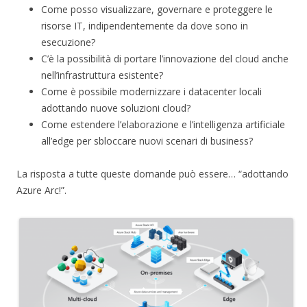
Come posso visualizzare, governare e proteggere le
risorse IT, indipendentemente da dove sono in
esecuzione?
C’è la possibilità di portare l’innovazione del cloud anche
nell’infrastruttura esistente?
Come è possibile modernizzare i datacenter locali
adottando nuove soluzioni cloud?
Come estendere l’elaborazione e l’intelligenza artificiale
all’edge per sbloccare nuovi scenari di business?
La risposta a tutte queste domande può essere… “adottando
Azure Arc!”.