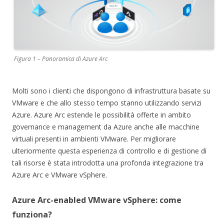
Figura 1 – Panoramica di Azure Arc
Molti sono i clienti che dispongono di infrastruttura basate su
VMware e che allo stesso tempo stanno utilizzando servizi
Azure. Azure Arc estende le possibilità offerte in ambito
governance e management da Azure anche alle macchine
virtuali presenti in ambienti VMware. Per migliorare
ulteriormente questa esperienza di controllo e di gestione di
tali risorse è stata introdotta una profonda integrazione tra
Azure Arc e VMware vSphere.
Azure Arc-enabled VMware vSphere: come
funziona?