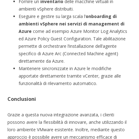
Fornire un
inventario
delle macchine virtuali in
ambienti vSphere distribuiti.
Eseguire e gestire su larga scala l’
onboarding di
ambienti vSphere nei servizi di management di
Azure
come ad esempio Azure Monitor Log Analytics
ed Azure Policy Guest Configuration. Tale abilitazione
permette di orchestrare l’installazione dell’agente
specifico di Azure Arc (Connected Machine agent)
direttamente da Azure.
Mantenere sincronizzate in Azure le modifiche
apportate direttamente tramite vCenter, grazie alle
funzionalità di rilevamento automatico.
Conclusioni
Grazie a questa nuova integrazione avanzata, i clienti
possono avere la flessibilità di innovare, anche utilizzando il
loro ambiente VMware esistente. Inoltre, mediante questo
approccio è possibile avere un meccanismo efficace di