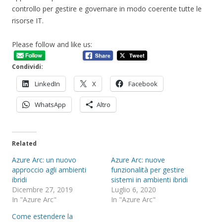
controllo per gestire e governare in modo coerente tutte le
risorse IT.
Please follow and like us:
Condividi:
LinkedIn
X
Facebook
WhatsApp
Altro
Related
Azure Arc: un nuovo
Azure Arc: nuove
approccio agli ambienti
funzionalità per gestire
ibridi
sistemi in ambienti ibridi
Dicembre 27, 2019
Luglio 6, 2020
In "Azure Arc"
In "Azure Arc"
Come estendere la