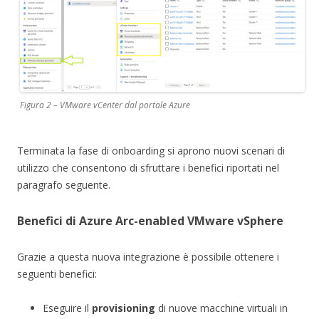
Figura 2 – VMware vCenter dal portale Azure
Terminata la fase di onboarding si aprono nuovi scenari di
utilizzo che consentono di sfruttare i benefici riportati nel
paragrafo seguente.
Benefici di Azure Arc-enabled VMware vSphere
Grazie a questa nuova integrazione è possibile ottenere i
seguenti benefici:
Eseguire il
provisioning
di nuove macchine virtuali in