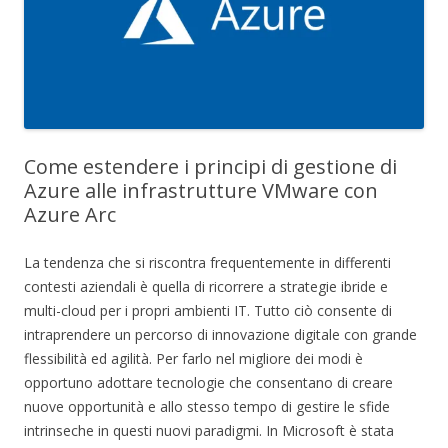
Come estendere i principi di gestione di
Azure alle infrastrutture VMware con
Azure Arc
La tendenza che si riscontra frequentemente in differenti
contesti aziendali è quella di ricorrere a strategie ibride e
multi-cloud per i propri ambienti IT. Tutto ciò consente di
intraprendere un percorso di innovazione digitale con grande
flessibilità ed agilità. Per farlo nel migliore dei modi è
opportuno adottare tecnologie che consentano di creare
nuove opportunità e allo stesso tempo di gestire le sfide
intrinseche in questi nuovi paradigmi. In Microsoft è stata