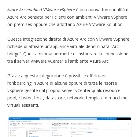
Azure Arc-enabled VMware vSphere
è una nuova funzionalità di
Azure Arc pensata per i clienti con ambienti VMware vSphere
on-premises oppure che adottano Azure VMware Solution.
Questa integrazione diretta di Azure Arc con VMware vSphere
richiede di attivare un’appliance virtuale denominata “Arc
bridge”. Questa risorsa permette di instaurare la connessione
tra il server VMware vCenter e l’ambiente Azure Arc.
Grazie a questa integrazione è possibile effettuare
l’onboarding in Azure di alcune oppure di tutte le risorse
vSphere gestite dal proprio server vCenter quali: resource
pool, cluster, host, datastore, network, template e macchine
virtuali esistenti.