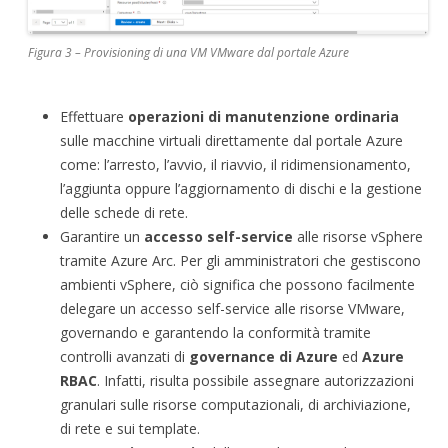
Figura 3 – Provisioning di una VM VMware dal portale Azure
Effettuare
operazioni di manutenzione ordinaria
sulle macchine virtuali direttamente dal portale Azure
come: l’arresto, l’avvio, il riavvio, il ridimensionamento,
l’aggiunta oppure l’aggiornamento di dischi e la gestione
delle schede di rete.
Garantire un
accesso self-service
alle risorse vSphere
tramite Azure Arc. Per gli amministratori che gestiscono
ambienti vSphere, ciò significa che possono facilmente
delegare un accesso self-service alle risorse VMware,
governando e garantendo la conformità tramite
controlli avanzati di
governance di Azure
ed
Azure
RBAC
. Infatti, risulta possibile assegnare autorizzazioni
granulari sulle risorse computazionali, di archiviazione,
di rete e sui template.