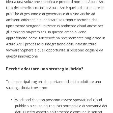
ideata una soluzione specifica e prende il nome di Azure Arc.
Uno dei benefici cruciali di Azure Arc è quello di estendere le
pratiche di gestione e di governance di Azure anche ad
ambienti differenti e di adottare soluzioni e tecniche che
tipicamente vengono utilizzate in ambiente cloud anche per
gli ambienti on-premises. In questo articolo viene
approfondito come Microsoft ha recentemente migliorato in
Azure Arc il processo di integrazione delle infrastrutture
VMware vSphere e quali opportunità si possono cogliere da
questa innovazione.
Perché adottare una strategia ibrida?
Tra le principali ragioni che portano i clienti a adottare una
strategia ibrida troviamo:
Workload che non possono essere spostati nel cloud
pubblico a causa dei requisiti normativi e di sovranità dei
dati. Questo aspetto solitamente è comune in settori