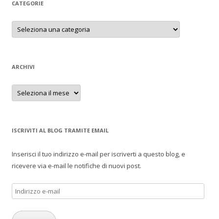
CATEGORIE
Categorie
ARCHIVI
Archivi
ISCRIVITI AL BLOG TRAMITE EMAIL
Inserisci il tuo indirizzo e-mail per iscriverti a questo blog, e
ricevere via e-mail le notifiche di nuovi post.
Indirizzo
e-
mail