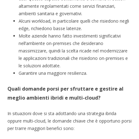
altamente regolamentati come servizi finanziari,
ambienti sanitaria e governativi.
Alcuni workload, in particolare quelli che risiedono negli
edge, richiedono basse latenze.
Molte aziende hanno fatto investimenti significativi
nell’ambiente on-premises che desiderano
massimizzare, quindi la scelta ricade nel modernizzare
le applicazioni tradizionali che risiedono on-premises e
le soluzioni adottate.
Garantire una maggiore resilienza.
Quali domande porsi per sfruttare e gestire al
meglio ambienti ibridi e multi-cloud?
In situazioni dove si sta adottando una strategia ibrida
oppure multi-cloud, le domande chiave che è opportuno porsi
per trarre maggiori benefici sono: