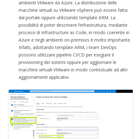
ambienti VMware da Azure. La distribuzione delle
macchine virtuali su VMware vSphere può essere fatta
dal portale oppure utilizzando template ARM. La
possibilità di poter descrivere l’infrastruttura, mediante
processi di Infrastructure as Code, in modo coerente in
Azure e negli ambienti on-premises è molto importante.
Infatti, adottando template ARM, i team DevOps
possono utilizzare pipeline CI/CD per eseguire il
provisioning dei sistemi oppure per aggiornare le
macchine virtuali VMware in modo contestuale ad altri
aggiornamenti applicativi.