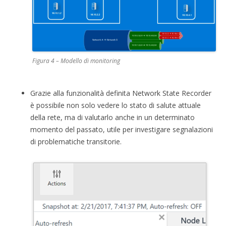
Figura 4 – Modello di monitoring
Grazie alla funzionalità definita Network State Recorder
è possibile non solo vedere lo stato di salute attuale
della rete, ma di valutarlo anche in un determinato
momento del passato, utile per investigare segnalazioni
di problematiche transitorie.