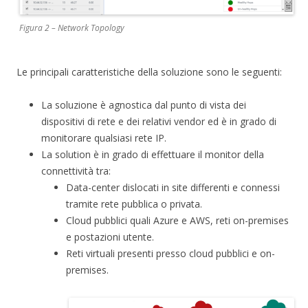
Figura 2 – Network Topology
Le principali caratteristiche della soluzione sono le seguenti:
La soluzione è agnostica dal punto di vista dei
dispositivi di rete e dei relativi vendor ed è in grado di
monitorare qualsiasi rete IP.
La solution è in grado di effettuare il monitor della
connettività tra:
Data-center dislocati in site differenti e connessi
tramite rete pubblica o privata.
Cloud pubblici quali Azure e AWS, reti on-premises
e postazioni utente.
Reti virtuali presenti presso cloud pubblici e on-
premises.