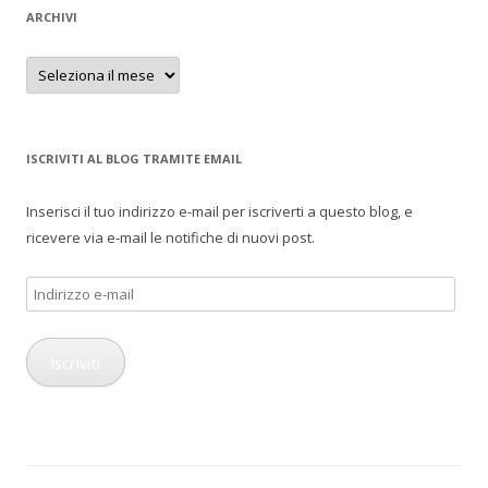
ARCHIVI
Archivi
ISCRIVITI AL BLOG TRAMITE EMAIL
Inserisci il tuo indirizzo e-mail per iscriverti a questo blog, e
ricevere via e-mail le notifiche di nuovi post.
Indirizzo
e-
mail
Iscriviti