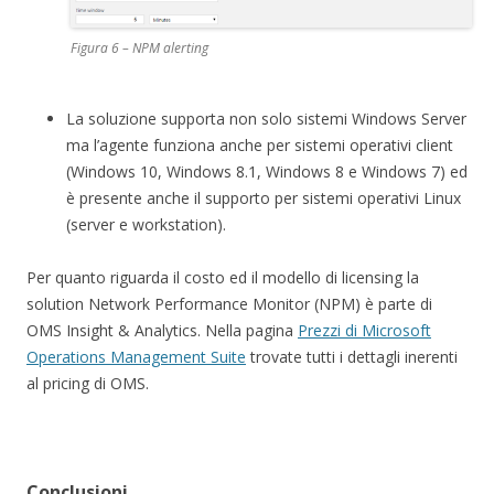
Figura 6 – NPM alerting
La soluzione supporta non solo sistemi Windows Server
ma l’agente funziona anche per sistemi operativi client
(Windows 10, Windows 8.1, Windows 8 e Windows 7) ed
è presente anche il supporto per sistemi operativi Linux
(server e workstation).
Per quanto riguarda il costo ed il modello di licensing la
solution Network Performance Monitor (NPM) è parte di
OMS Insight & Analytics. Nella pagina
Prezzi di Microsoft
Operations Management Suite
trovate tutti i dettagli inerenti
al pricing di OMS.
Conclusioni