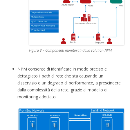
Figura 3 – Componenti monitorati dalla solution NPM
NPM consente di identificare in modo preciso e
dettagliato il path di rete che sta causando un
disservizio o un degrado di performance, a prescindere
dalla complessità della rete, grazie al modello di
monitoring adottato: